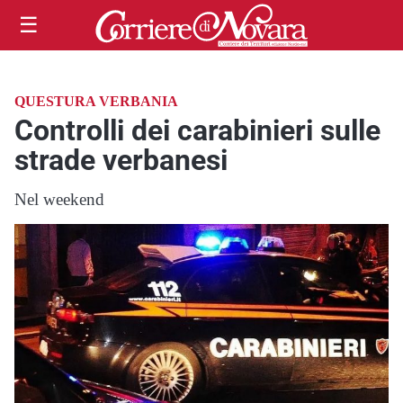
☰
QUESTURA VERBANIA
Controlli dei carabinieri sulle
strade verbanesi
Nel weekend