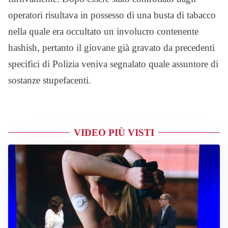
operatori risultava in possesso di una busta di tabacco
nella quale era occultato un involucro contenente
hashish, pertanto il giovane già gravato da precedenti
specifici di Polizia veniva segnalato quale assuntore di
sostanze stupefacenti.
VIDEO PIÙ VISTI