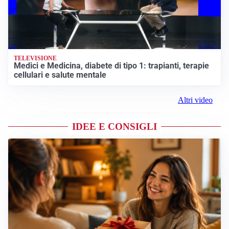
TELEVISIONE
Medici e Medicina, diabete di tipo 1: trapianti, terapie
cellulari e salute mentale
Altri video
IDEE E CONSIGLI