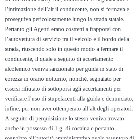
l’intimazione dell’alt il conducente, non si fermava e
proseguiva pericolosamente lungo la strada statale.
Pertanto gli Agenti erano costretti a frapporsi con
l’autovettura di servizio tra il veicolo e il bordo della
strada, riuscendo solo in questo modo a fermare il
conducente, il quale a seguito di accertamento
alcolemico veniva sanzionato per guida in stato di
ebrezza in orario notturno, nonché, segnalato per
essersi rifiutato di sottoporsi agli accertamenti per
verificare l’uso di stupefacenti alla guida e denunciato,
infine, per non aver ottemperato all’alt degli operatori.
A seguito di perquisizione lo stesso veniva trovato
anche in possesso di 1 g. di cocaina e pertanto,
segnalato all’autorità amministrativa quale assuntore di