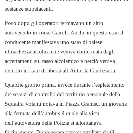
sostanze stupefacenti.
Poco dopo gli operatori fermavano un altro
autoveicolo in corso Cairoli. Anche in questo caso il
conducente manifestava uno stato di palese
ubriachezza alcolica che veniva confermata dagli
accertamenti sul tasso alcolemico e perciò veniva
deferito in stato di libertà all’Autorità Giudiziaria.
Qualche giorno prima, invece durante l’espletamento
dei servizi di controllo del territorio personale della
Squadra Volanti notava in Piazza Gramsci un giovane
alla fermata dell’autobus il quale alla vista
dell’autovettura della Polizia si allontanava
furtivamente. Dopo essere stato controllato dagli