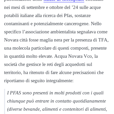
nei mesi di settembre e ottobre del ’24 sulle acque
potabili italiane alla ricerca dei Pfas, sostanze
contaminanti e potenzialmente cancerogene. Nello
specifico l’associazione ambientalista segnalava come
Novara città fosse maglia nera per la presenza di TFA,
una molecola particolare di questi composti, presente
in quantità molto elevate. Acqua Novara Vco, la
società che gestisce le reti degli acquedotti sul
territorio, ha ritenuto di fare alcune precisazioni che
riportiamo di seguito integralmente:
I PFAS sono presenti in molti prodotti con i quali
chiunque può entrare in contatto quotidianamente
(diverse bevande, alimenti e contenitori di alimenti,