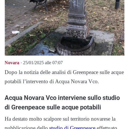
Novara
· 25/01/2025 alle 07:07
Dopo la notizia delle analisi di Greenpeace sulle acque
potabili l’intervento di Acqua Novara Vco.
Acqua Novara Vco interviene sullo studio
di Greenpeace sulle acque potabili
Ha destato molto scalpore sul territorio novarese la
pubblicazione dello
studio di Greenpeace
effettuato