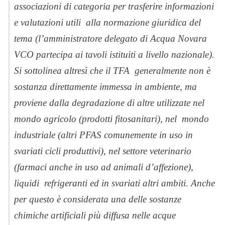
associazioni di categoria per trasferire informazioni
e valutazioni utili alla normazione giuridica del
tema (l’amministratore delegato di Acqua Novara
VCO partecipa ai tavoli istituiti a livello nazionale).
Si sottolinea altresì che il TFA generalmente non è
sostanza direttamente immessa in ambiente, ma
proviene dalla degradazione di altre utilizzate nel
mondo agricolo (prodotti fitosanitari), nel mondo
industriale (altri PFAS comunemente in uso in
svariati cicli produttivi), nel settore veterinario
(farmaci anche in uso ad animali d’affezione),
liquidi refrigeranti ed in svariati altri ambiti. Anche
per questo è considerata una delle sostanze
chimiche artificiali più diffusa nelle acque