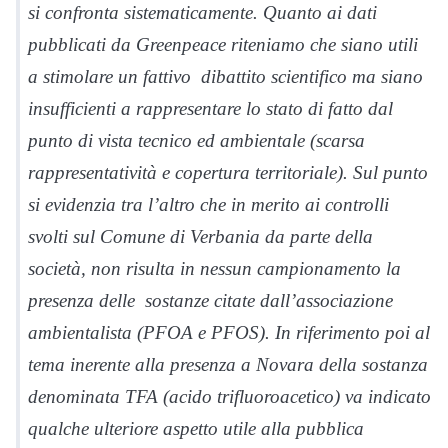
si confronta sistematicamente. Quanto ai dati
pubblicati da Greenpeace riteniamo che siano utili
a stimolare un fattivo dibattito scientifico ma siano
insufficienti a rappresentare lo stato di fatto dal
punto di vista tecnico ed ambientale (scarsa
rappresentatività e copertura territoriale). Sul punto
si evidenzia tra l’altro che in merito ai controlli
svolti sul Comune di Verbania da parte della
società, non risulta in nessun campionamento la
presenza delle sostanze citate dall’associazione
ambientalista (PFOA e PFOS). In riferimento poi al
tema inerente alla presenza a Novara della sostanza
denominata TFA (acido trifluoroacetico) va indicato
qualche ulteriore aspetto utile alla pubblica