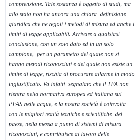
comprensione. Tale sostanza è oggetto di studi, ma
allo stato non ha ancora una chiara definizione
giuridica che ne regoli i metodi di misura ed anche i
limiti di legge applicabili. Arrivare a qualsiasi
conclusione, con un solo dato ed in un solo
campione, per un parametro del quale non si
hanno metodi riconosciuti e del quale non esiste un
limite di legge, rischia di procurare allarme in modo
ingiustificato. Va infatti segnalato che il TFA non
rientra nella normativa europea ed italiana sui
PFAS nelle acque, e la nostra società è coinvolta
con le migliori realtà tecniche e scientifiche del
paese, nella messa a punto di sistemi di misura
riconosciuti, e contribuisce al lavoro delle