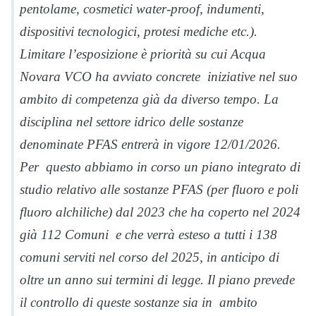
pentolame, cosmetici water-proof, indumenti,
dispositivi tecnologici, protesi mediche etc.).
Limitare l’esposizione è priorità su cui Acqua
Novara VCO ha avviato concrete iniziative nel suo
ambito di competenza già da diverso tempo. La
disciplina nel settore idrico delle sostanze
denominate PFAS entrerà in vigore 12/01/2026.
Per questo abbiamo in corso un piano integrato di
studio relativo alle sostanze PFAS (per fluoro e poli
fluoro alchiliche) dal 2023 che ha coperto nel 2024
già 112 Comuni e che verrà esteso a tutti i 138
comuni serviti nel corso del 2025, in anticipo di
oltre un anno sui termini di legge. Il piano prevede
il controllo di queste sostanze sia in ambito