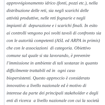
approvvigionamento idrico (fonti, pozzi etc.), nella
distribuzione delle reti, sia negli scarichi delle
attività produttive, nelle reti fognarie e negli
impianti di depurazione e i scarichi finali. In esito
ai controlli vengono poi svolti tavoli di confronto sia
con le autorità competenti (ASL ed ARPA in primis)
che con le associazioni di categoria. Obiettivo
comune sul quale si sta lavorando, è prevenire
l’immissione in ambiente di tali sostanze in quanto
difficilmente trattabili ed in ogni caso
biopersistenti. Questo approccio è considerato
innovativo a livello nazionale ed è motivo di
interesse da parte dei principali stakeholder e degli
enti di ricerca a livello nazionale con cui la società