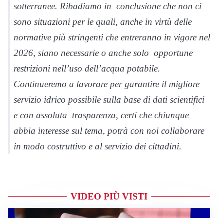
sotterranee. Ribadiamo in conclusione che non ci
sono situazioni per le quali, anche in virtù delle
normative più stringenti che entreranno in vigore nel
2026, siano necessarie o anche solo opportune
restrizioni nell’uso dell’acqua potabile.
Continueremo a lavorare per garantire il migliore
servizio idrico possibile sulla base di dati scientifici
e con assoluta trasparenza, certi che chiunque
abbia interesse sul tema, potrà con noi collaborare
in modo costruttivo e al servizio dei cittadini.
VIDEO PIÙ VISTI