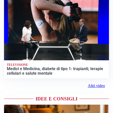
TELEVISIONE
Medici e Medicina, diabete di tipo 1: trapianti, terapie
cellulari e salute mentale
Altri video
IDEE E CONSIGLI