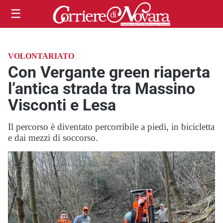
☰
VOLONTARIATO
Con Vergante green riaperta
l’antica strada tra Massino
Visconti e Lesa
Il percorso è diventato percorribile a piedi, in bicicletta
e dai mezzi di soccorso.