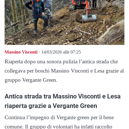
Massino Visconti
· 14/03/2026 alle 07:25
Riaperta dopo una sonora pulizia l’antica strada che
collegava per boschi Massino Visconti e Lesa grazie al
gruppo Vergante Green.
Antica strada tra Massino Visconti e Lesa
riaperta grazie a Vergante Green
Continua l’impegno di Vergante green per il bene
comune. Il gruppo di volontari ha infatti raccolto