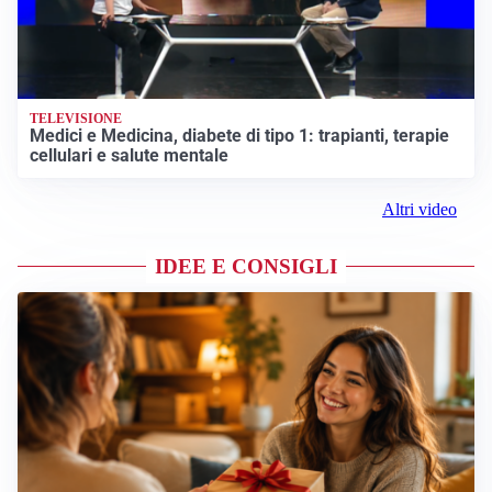
TELEVISIONE
Medici e Medicina, diabete di tipo 1: trapianti, terapie
cellulari e salute mentale
Altri video
IDEE E CONSIGLI