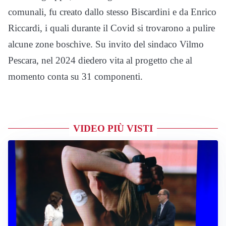
comunali, fu creato dallo stesso Biscardini e da Enrico
Riccardi, i quali durante il Covid si trovarono a pulire
alcune zone boschive. Su invito del sindaco Vilmo
Pescara, nel 2024 diedero vita al progetto che al
momento conta su 31 componenti.
VIDEO PIÙ VISTI