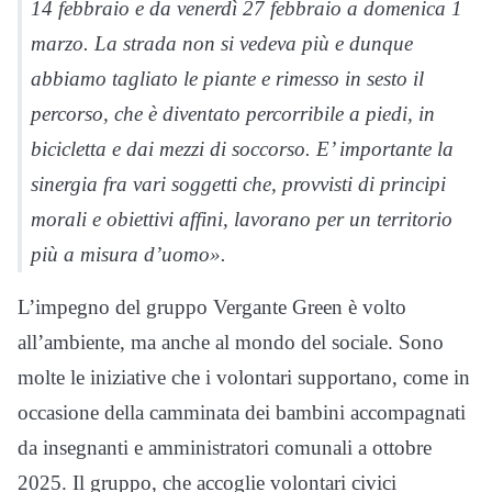
14 febbraio e da venerdì 27 febbraio a domenica 1
marzo. La strada non si vedeva più e dunque
abbiamo tagliato le piante e rimesso in sesto il
percorso, che è diventato percorribile a piedi, in
bicicletta e dai mezzi di soccorso. E’ importante la
sinergia fra vari soggetti che, provvisti di principi
morali e obiettivi affini, lavorano per un territorio
più a misura d’uomo».
L’impegno del gruppo Vergante Green è volto
all’ambiente, ma anche al mondo del sociale. Sono
molte le iniziative che i volontari supportano, come in
occasione della camminata dei bambini accompagnati
da insegnanti e amministratori comunali a ottobre
2025. Il gruppo, che accoglie volontari civici