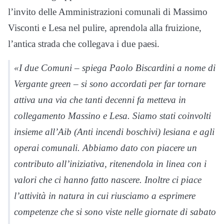
l’invito delle Amministrazioni comunali di Massimo
Visconti e Lesa nel pulire, aprendola alla fruizione,
l’antica strada che collegava i due paesi.
«I due Comuni – spiega Paolo Biscardini a nome di
Vergante green – si sono accordati per far tornare
attiva una via che tanti decenni fa metteva in
collegamento Massino e Lesa. Siamo stati coinvolti
insieme all’Aib (Anti incendi boschivi) lesiana e agli
operai comunali. Abbiamo dato con piacere un
contributo all’iniziativa, ritenendola in linea con i
valori che ci hanno fatto nascere. Inoltre ci piace
l’attività in natura in cui riusciamo a esprimere
competenze che si sono viste nelle giornate di sabato