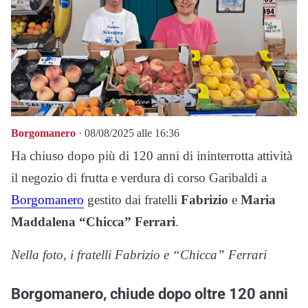
Borgomanero
· 08/08/2025 alle 16:36
Ha chiuso dopo più di 120 anni di ininterrotta attività
il negozio di frutta e verdura di corso Garibaldi a
Borgomanero
gestito dai fratelli
Fabrizio
e
Maria
Maddalena “Chicca” Ferrari
.
Nella foto, i fratelli Fabrizio e “Chicca” Ferrari
Borgomanero, chiude dopo oltre 120 anni