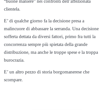
“buone maniere” nei confronti dell’affezionata
clientela.
E’ di qualche giorno fa la decisione presa a
malincuore di abbassare la serranda. Una decisione
sofferta dettata da diversi fattori, primo fra tutti la
concorrenza sempre più spietata della grande
distribuzione, ma anche le troppe spese e la troppa
burocrazia.
E’ un altro pezzo di storia borgomanerese che
scompare.