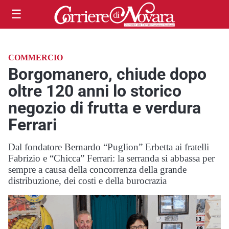
☰
COMMERCIO
Borgomanero, chiude dopo
oltre 120 anni lo storico
negozio di frutta e verdura
Ferrari
Dal fondatore Bernardo “Puglion” Erbetta ai fratelli
Fabrizio e “Chicca” Ferrari: la serranda si abbassa per
sempre a causa della concorrenza della grande
distribuzione, dei costi e della burocrazia