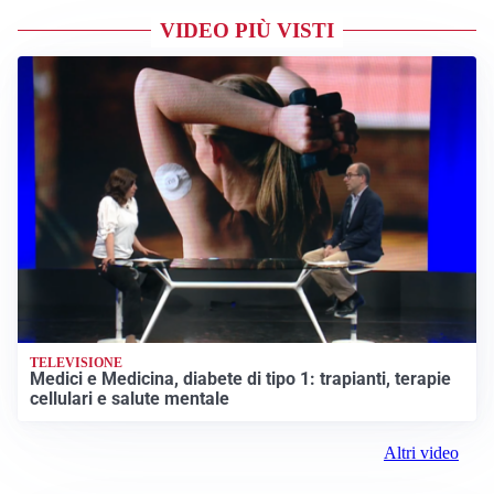
VIDEO PIÙ VISTI
TELEVISIONE
Medici e Medicina, diabete di tipo 1: trapianti, terapie
cellulari e salute mentale
Altri video