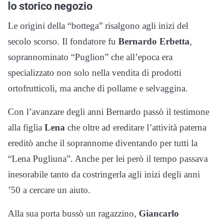
lo storico negozio
Le origini della “bottega” risalgono agli inizi del
secolo scorso. Il fondatore fu
Bernardo Erbetta
,
soprannominato “Puglion” che all’epoca era
specializzato non solo nella vendita di prodotti
ortofrutticoli, ma anche di pollame e selvaggina.
Con l’avanzare degli anni Bernardo passò il testimone
alla figlia
Lena
che oltre ad ereditare l’attività paterna
ereditò anche il soprannome diventando per tutti la
“Lena Pugliuna”. Anche per lei però il tempo passava
inesorabile tanto da costringerla agli inizi degli anni
’50 a cercare un aiuto.
Alla sua porta bussò un ragazzino,
Giancarlo