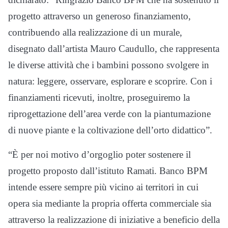
progetto attraverso un generoso finanziamento,
contribuendo alla realizzazione di un murale,
disegnato dall’artista Mauro Caudullo, che rappresenta
le diverse attività che i bambini possono svolgere in
natura: leggere, osservare, esplorare e scoprire. Con i
finanziamenti ricevuti, inoltre, proseguiremo la
riprogettazione dell’area verde con la piantumazione
di nuove piante e la coltivazione dell’orto didattico”.
“È per noi motivo d’orgoglio poter sostenere il
progetto proposto dall’istituto Ramati. Banco BPM
intende essere sempre più vicino ai territori in cui
opera sia mediante la propria offerta commerciale sia
attraverso la realizzazione di iniziative a beneficio della