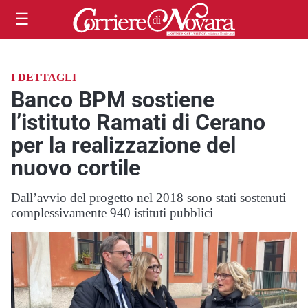
☰
I DETTAGLI
Banco BPM sostiene
l’istituto Ramati di Cerano
per la realizzazione del
nuovo cortile
Dall’avvio del progetto nel 2018 sono stati sostenuti
complessivamente 940 istituti pubblici