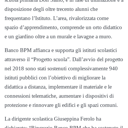
disposizione degli oltre trecento alunni che
frequentano l’Istituto. L’area, rivalorizzata come
spazio d’apprendimento, comprende un orto didattico
e un giardino oltre a un murale e lavagne a muro.
Banco BPM affianca e supporta gli istituti scolastici
attraverso il “Progetto scuola”. Dall’avvio del progetto
nel 2018 sono stati sostenuti complessivamente 940
istituti pubblici con l’obiettivo di migliorare la
didattica a distanza, implementare il materiale e le
connessioni telematiche, aumentare i dispositivi di
protezione e rinnovare gli edifici e gli spazi comuni.
La dirigente scolastica Giuseppina Ferolo ha
dichiarato: “Ringrazio Banco BPM che ha sostenuto il