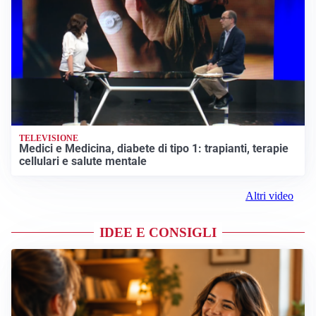
TELEVISIONE
Medici e Medicina, diabete di tipo 1: trapianti, terapie
cellulari e salute mentale
Altri video
IDEE E CONSIGLI