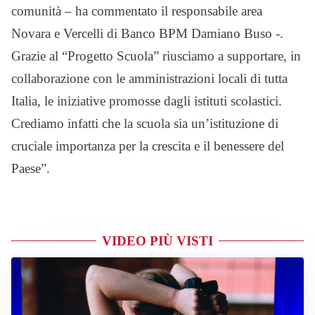
comunità – ha commentato il responsabile area
Novara e Vercelli di Banco BPM Damiano Buso -.
Grazie al “Progetto Scuola” riusciamo a supportare, in
collaborazione con le amministrazioni locali di tutta
Italia, le iniziative promosse dagli istituti scolastici.
Crediamo infatti che la scuola sia un’istituzione di
cruciale importanza per la crescita e il benessere del
Paese”.
VIDEO PIÙ VISTI