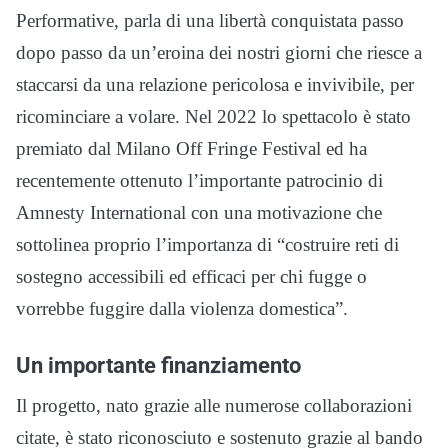
Performative, parla di una libertà conquistata passo
dopo passo da un’eroina dei nostri giorni che riesce a
staccarsi da una relazione pericolosa e invivibile, per
ricominciare a volare. Nel 2022 lo spettacolo è stato
premiato dal Milano Off Fringe Festival ed ha
recentemente ottenuto l’importante patrocinio di
Amnesty International con una motivazione che
sottolinea proprio l’importanza di “costruire reti di
sostegno accessibili ed efficaci per chi fugge o
vorrebbe fuggire dalla violenza domestica”.
Un importante finanziamento
Il progetto, nato grazie alle numerose collaborazioni
citate, è stato riconosciuto e sostenuto grazie al bando