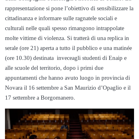
rappresentazione si pone l’obiettivo di sensibilizzare la
cittadinanza e informare sulle ragnatele sociali e
culturali nelle quali spesso rimangono intrappolate
molte vittime di violenza. Si tratterà di una replica in
serale (ore 21) aperta a tutto il pubblico e una matinée
(ore 10.30) destinata inveceagli studenti di Enaip e
alle scuole del territorio, dopo i primi due
appuntamenti che hanno avuto luogo in provincia di
Novara il 16 settembre a San Maurizio d’Opaglio e il
17 settembre a Borgomanero.