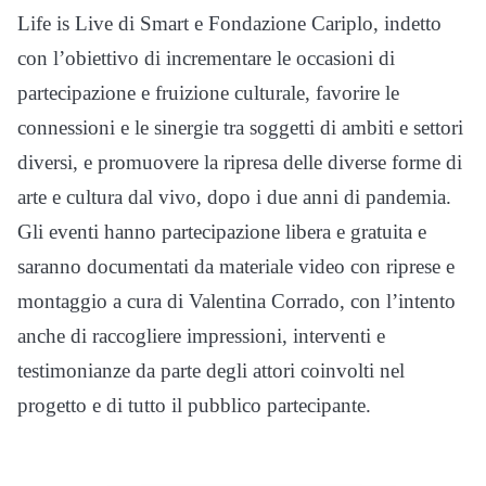
Life is Live di Smart e Fondazione Cariplo, indetto
con l’obiettivo di incrementare le occasioni di
partecipazione e fruizione culturale, favorire le
connessioni e le sinergie tra soggetti di ambiti e settori
diversi, e promuovere la ripresa delle diverse forme di
arte e cultura dal vivo, dopo i due anni di pandemia.
Gli eventi hanno partecipazione libera e gratuita e
saranno documentati da materiale video con riprese e
montaggio a cura di Valentina Corrado, con l’intento
anche di raccogliere impressioni, interventi e
testimonianze da parte degli attori coinvolti nel
progetto e di tutto il pubblico partecipante.