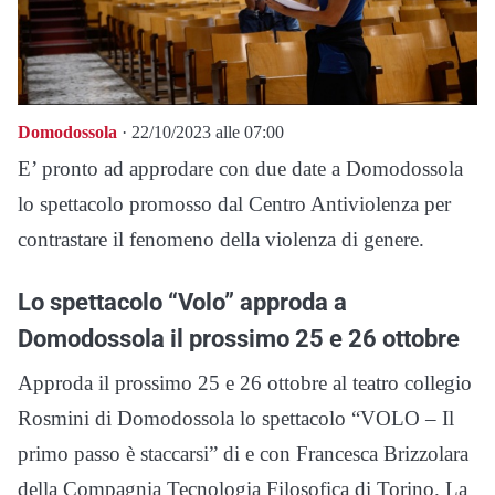
Domodossola
· 22/10/2023 alle 07:00
E’ pronto ad approdare con due date a Domodossola
lo spettacolo promosso dal Centro Antiviolenza per
contrastare il fenomeno della violenza di genere.
Lo spettacolo “Volo” approda a
Domodossola il prossimo 25 e 26 ottobre
Approda il prossimo 25 e 26 ottobre al teatro collegio
Rosmini di Domodossola lo spettacolo “VOLO – Il
primo passo è staccarsi” di e con Francesca Brizzolara
della Compagnia Tecnologia Filosofica di Torino. La