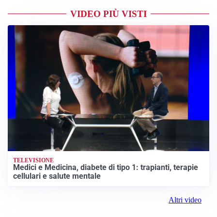
VIDEO PIÙ VISTI
TELEVISIONE
Medici e Medicina, diabete di tipo 1: trapianti, terapie
cellulari e salute mentale
Altri video