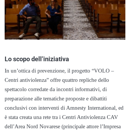
Lo scopo dell’iniziativa
In un’ottica di prevenzione, il progetto “VOLO –
Centri antiviolenza” offre quattro repliche dello
spettacolo corredate da incontri informativi, di
preparazione alle tematiche proposte e dibattiti
conclusivi con interventi di Amnesty International, ed
è stata creata una rete tra i Centri Antiviolenza CAV
dell’Area Nord Novarese (principale attore l’Impresa