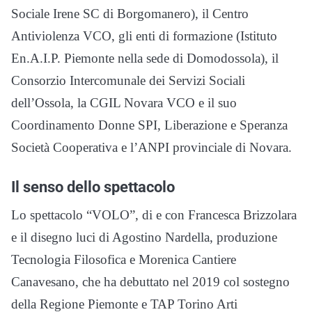
Sociale Irene SC di Borgomanero), il Centro
Antiviolenza VCO, gli enti di formazione (Istituto
En.A.I.P. Piemonte nella sede di Domodossola), il
Consorzio Intercomunale dei Servizi Sociali
dell’Ossola, la CGIL Novara VCO e il suo
Coordinamento Donne SPI, Liberazione e Speranza
Società Cooperativa e l’ANPI provinciale di Novara.
Il senso dello spettacolo
Lo spettacolo “VOLO”, di e con Francesca Brizzolara
e il disegno luci di Agostino Nardella, produzione
Tecnologia Filosofica e Morenica Cantiere
Canavesano, che ha debuttato nel 2019 col sostegno
della Regione Piemonte e TAP Torino Arti