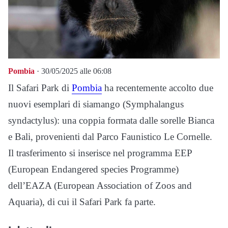
Pombia
· 30/05/2025 alle 06:08
Il Safari Park di
Pombia
ha recentemente accolto due
nuovi esemplari di siamango (Symphalangus
syndactylus): una coppia formata dalle sorelle Bianca
e Bali, provenienti dal Parco Faunistico Le Cornelle.
Il trasferimento si inserisce nel programma EEP
(European Endangered species Programme)
dell’EAZA (European Association of Zoos and
Aquaria), di cui il Safari Park fa parte.