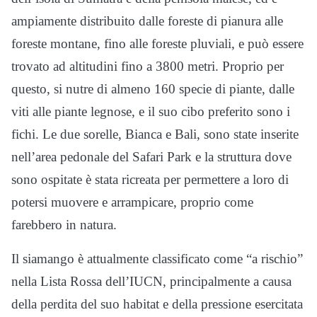
ampiamente distribuito dalle foreste di pianura alle
foreste montane, fino alle foreste pluviali, e può essere
trovato ad altitudini fino a 3800 metri. Proprio per
questo, si nutre di almeno 160 specie di piante, dalle
viti alle piante legnose, e il suo cibo preferito sono i
fichi. Le due sorelle, Bianca e Bali, sono state inserite
nell’area pedonale del Safari Park e la struttura dove
sono ospitate è stata ricreata per permettere a loro di
potersi muovere e arrampicare, proprio come
farebbero in natura.
Il siamango è attualmente classificato come “a rischio”
nella Lista Rossa dell’IUCN, principalmente a causa
della perdita del suo habitat e della pressione esercitata