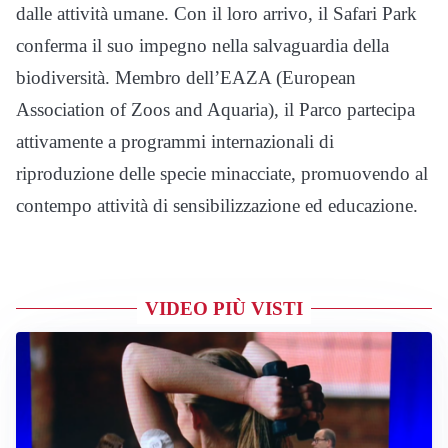
dalle attività umane. Con il loro arrivo, il Safari Park
conferma il suo impegno nella salvaguardia della
biodiversità. Membro dell’EAZA (European
Association of Zoos and Aquaria), il Parco partecipa
attivamente a programmi internazionali di
riproduzione delle specie minacciate, promuovendo al
contempo attività di sensibilizzazione ed educazione.
VIDEO PIÙ VISTI