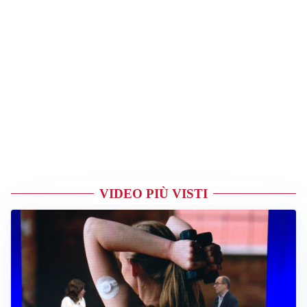
VIDEO PIÙ VISTI