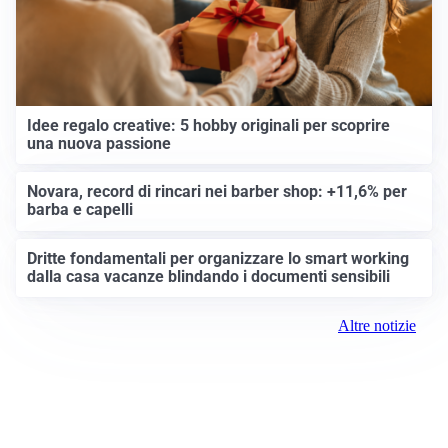
Idee regalo creative: 5 hobby originali per scoprire
una nuova passione
Novara, record di rincari nei barber shop: +11,6% per
barba e capelli
Dritte fondamentali per organizzare lo smart working
dalla casa vacanze blindando i documenti sensibili
Altre notizie