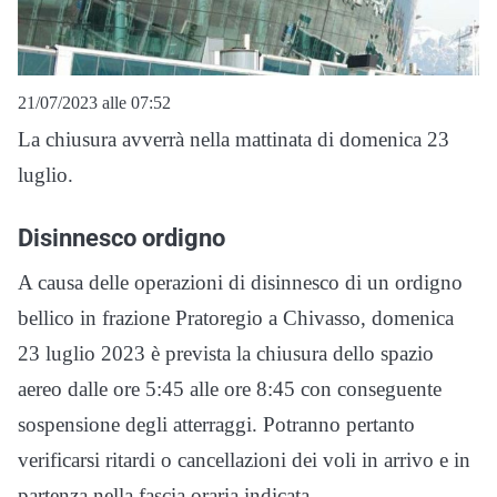
21/07/2023 alle 07:52
La chiusura avverrà nella mattinata di domenica 23
luglio.
Disinnesco ordigno
A causa delle operazioni di disinnesco di un ordigno
bellico in frazione Pratoregio a Chivasso, domenica
23 luglio 2023 è prevista la chiusura dello spazio
aereo dalle ore 5:45 alle ore 8:45 con conseguente
sospensione degli atterraggi. Potranno pertanto
verificarsi ritardi o cancellazioni dei voli in arrivo e in
partenza nella fascia oraria indicata.