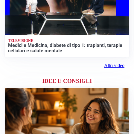
TELEVISIONE
Medici e Medicina, diabete di tipo 1: trapianti, terapie
cellulari e salute mentale
Altri video
IDEE E CONSIGLI