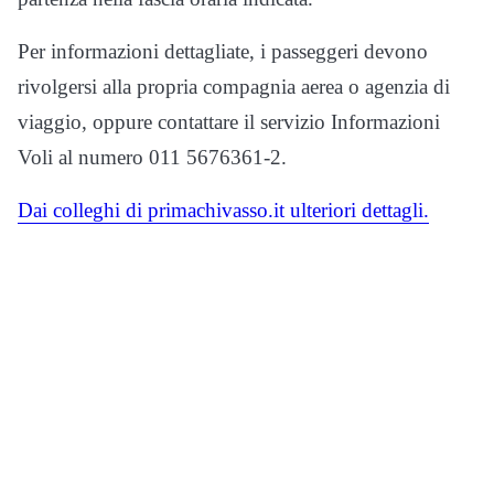
Per informazioni dettagliate, i passeggeri devono
rivolgersi alla propria compagnia aerea o agenzia di
viaggio, oppure contattare il servizio Informazioni
Voli al numero 011 5676361-2.
Dai colleghi di primachivasso.it ulteriori dettagli.