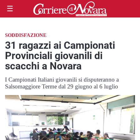
☰
SODDISFAZIONE
31 ragazzi ai Campionati
Provinciali giovanili di
scacchi a Novara
I Campionati Italiani giovanili si disputeranno a
Salsomaggiore Terme dal 29 giugno al 6 luglio