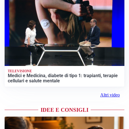
TELEVISIONE
Medici e Medicina, diabete di tipo 1: trapianti, terapie
cellulari e salute mentale
Altri video
IDEE E CONSIGLI