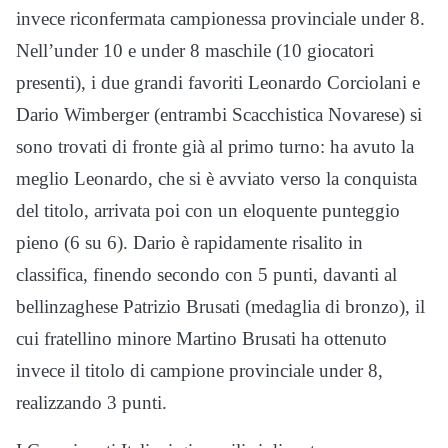
invece riconfermata campionessa provinciale under 8.
Nell’under 10 e under 8 maschile (10 giocatori
presenti), i due grandi favoriti Leonardo Corciolani e
Dario Wimberger (entrambi Scacchistica Novarese) si
sono trovati di fronte già al primo turno: ha avuto la
meglio Leonardo, che si è avviato verso la conquista
del titolo, arrivata poi con un eloquente punteggio
pieno (6 su 6). Dario è rapidamente risalito in
classifica, finendo secondo con 5 punti, davanti al
bellinzaghese Patrizio Brusati (medaglia di bronzo), il
cui fratellino minore Martino Brusati ha ottenuto
invece il titolo di campione provinciale under 8,
realizzando 3 punti.