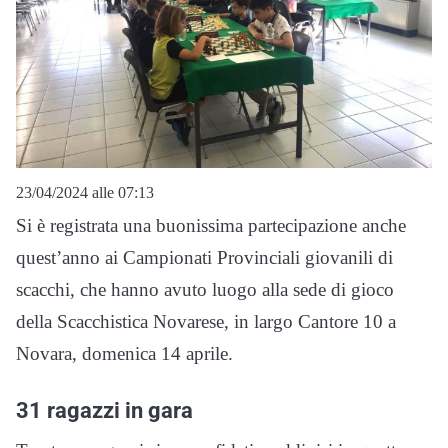
23/04/2024 alle 07:13
Si è registrata una buonissima partecipazione anche
quest’anno ai Campionati Provinciali giovanili di
scacchi, che hanno avuto luogo alla sede di gioco
della Scacchistica Novarese, in largo Cantore 10 a
Novara, domenica 14 aprile.
31 ragazzi in gara