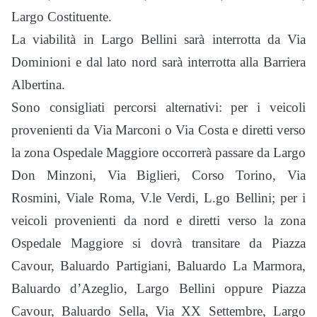
Largo Costituente.
La viabilità in Largo Bellini sarà interrotta da Via
Dominioni e dal lato nord sarà interrotta alla Barriera
Albertina.
Sono consigliati percorsi alternativi: per i veicoli
provenienti da Via Marconi o Via Costa e diretti verso
la zona Ospedale Maggiore occorrerà passare da Largo
Don Minzoni, Via Biglieri, Corso Torino, Via
Rosmini, Viale Roma, V.le Verdi, L.go Bellini; per i
veicoli provenienti da nord e diretti verso la zona
Ospedale Maggiore si dovrà transitare da Piazza
Cavour, Baluardo Partigiani, Baluardo La Marmora,
Baluardo d’Azeglio, Largo Bellini oppure Piazza
Cavour, Baluardo Sella, Via XX Settembre, Largo