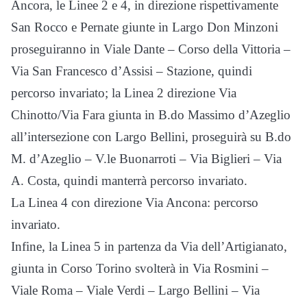
Ancora, le Linee 2 e 4, in direzione rispettivamente
San Rocco e Pernate giunte in Largo Don Minzoni
proseguiranno in Viale Dante – Corso della Vittoria –
Via San Francesco d’Assisi – Stazione, quindi
percorso invariato; la Linea 2 direzione Via
Chinotto/Via Fara giunta in B.do Massimo d’Azeglio
all’intersezione con Largo Bellini, proseguirà su B.do
M. d’Azeglio – V.le Buonarroti – Via Biglieri – Via
A. Costa, quindi manterrà percorso invariato.
La Linea 4 con direzione Via Ancona: percorso
invariato.
Infine, la Linea 5 in partenza da Via dell’Artigianato,
giunta in Corso Torino svolterà in Via Rosmini –
Viale Roma – Viale Verdi – Largo Bellini – Via