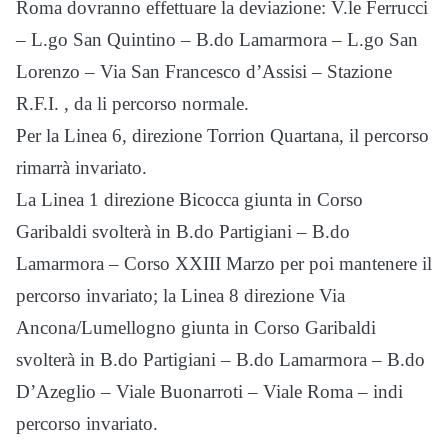
Roma dovranno effettuare la deviazione: V.le Ferrucci
– L.go San Quintino – B.do Lamarmora – L.go San
Lorenzo – Via San Francesco d’Assisi – Stazione
R.F.I. , da li percorso normale.
Per la Linea 6, direzione Torrion Quartana, il percorso
rimarrà invariato.
La Linea 1 direzione Bicocca giunta in Corso
Garibaldi svolterà in B.do Partigiani – B.do
Lamarmora – Corso XXIII Marzo per poi mantenere il
percorso invariato; la Linea 8 direzione Via
Ancona/Lumellogno giunta in Corso Garibaldi
svolterà in B.do Partigiani – B.do Lamarmora – B.do
D’Azeglio – Viale Buonarroti – Viale Roma – indi
percorso invariato.