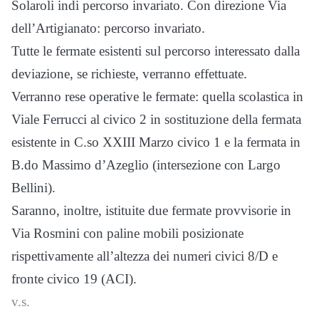
Solaroli indi percorso invariato. Con direzione Via
dell’Artigianato: percorso invariato.
Tutte le fermate esistenti sul percorso interessato dalla
deviazione, se richieste, verranno effettuate.
Verranno rese operative le fermate: quella scolastica in
Viale Ferrucci al civico 2 in sostituzione della fermata
esistente in C.so XXIII Marzo civico 1 e la fermata in
B.do Massimo d’Azeglio (intersezione con Largo
Bellini).
Saranno, inoltre, istituite due fermate provvisorie in
Via Rosmini con paline mobili posizionate
rispettivamente all’altezza dei numeri civici 8/D e
fronte civico 19 (ACI).
v.s.