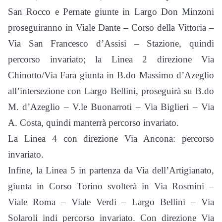
San Rocco e Pernate giunte in Largo Don Minzoni
proseguiranno in Viale Dante – Corso della Vittoria –
Via San Francesco d’Assisi – Stazione, quindi
percorso invariato; la Linea 2 direzione Via
Chinotto/Via Fara giunta in B.do Massimo d’Azeglio
all’intersezione con Largo Bellini, proseguirà su B.do
M. d’Azeglio – V.le Buonarroti – Via Biglieri – Via
A. Costa, quindi manterrà percorso invariato.
La Linea 4 con direzione Via Ancona: percorso
invariato.
Infine, la Linea 5 in partenza da Via dell’Artigianato,
giunta in Corso Torino svolterà in Via Rosmini –
Viale Roma – Viale Verdi – Largo Bellini – Via
Solaroli indi percorso invariato. Con direzione Via