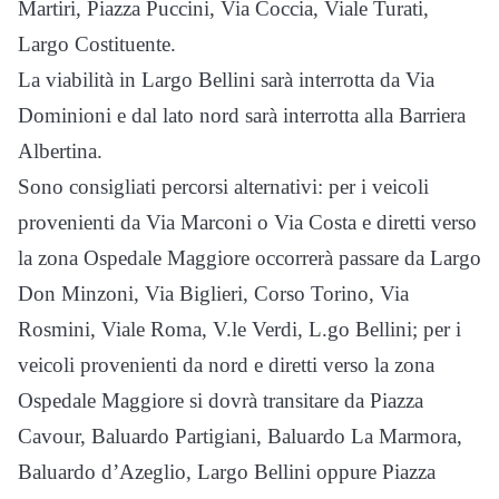
Martiri, Piazza Puccini, Via Coccia, Viale Turati,
Largo Costituente.
La viabilità in Largo Bellini sarà interrotta da Via
Dominioni e dal lato nord sarà interrotta alla Barriera
Albertina.
Sono consigliati percorsi alternativi: per i veicoli
provenienti da Via Marconi o Via Costa e diretti verso
la zona Ospedale Maggiore occorrerà passare da Largo
Don Minzoni, Via Biglieri, Corso Torino, Via
Rosmini, Viale Roma, V.le Verdi, L.go Bellini; per i
veicoli provenienti da nord e diretti verso la zona
Ospedale Maggiore si dovrà transitare da Piazza
Cavour, Baluardo Partigiani, Baluardo La Marmora,
Baluardo d’Azeglio, Largo Bellini oppure Piazza