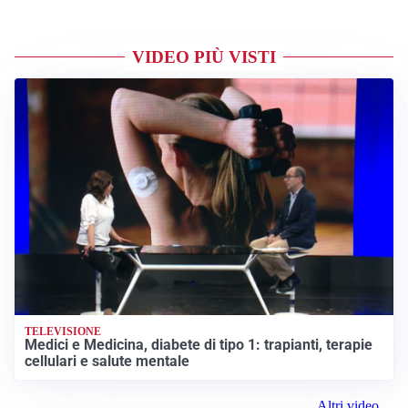
VIDEO PIÙ VISTI
TELEVISIONE
Medici e Medicina, diabete di tipo 1: trapianti, terapie
cellulari e salute mentale
Altri video