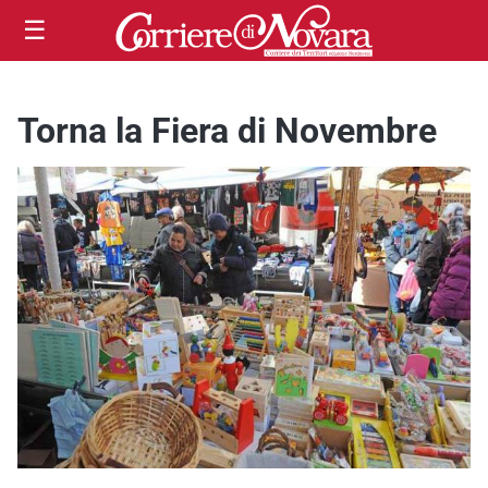
☰
Torna la Fiera di Novembre