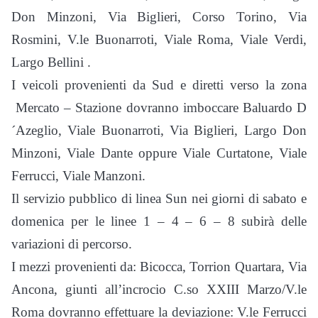
Don Minzoni, Via Biglieri, Corso Torino, Via
Rosmini, V.le Buonarroti, Viale Roma, Viale Verdi,
Largo Bellini .
I veicoli provenienti da Sud e diretti verso la zona
Mercato – Stazione dovranno imboccare Baluardo D
´Azeglio, Viale Buonarroti, Via Biglieri, Largo Don
Minzoni, Viale Dante oppure Viale Curtatone, Viale
Ferrucci, Viale Manzoni.
Il servizio pubblico di linea Sun nei giorni di sabato e
domenica per le linee 1 – 4 – 6 – 8 subirà delle
variazioni di percorso.
I mezzi provenienti da: Bicocca, Torrion Quartara, Via
Ancona, giunti all’incrocio C.so XXIII Marzo/V.le
Roma dovranno effettuare la deviazione: V.le Ferrucci