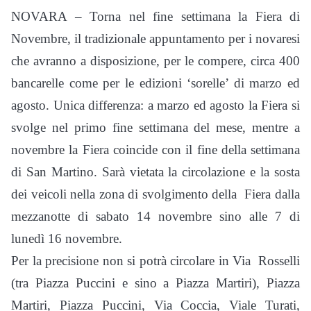
NOVARA – Torna nel fine settimana la Fiera di
Novembre, il tradizionale appuntamento per i novaresi
che avranno a disposizione, per le compere, circa 400
bancarelle come per le edizioni ‘sorelle’ di marzo ed
agosto. Unica differenza: a marzo ed agosto la Fiera si
svolge nel primo fine settimana del mese, mentre a
novembre la Fiera coincide con il fine della settimana
di San Martino. Sarà vietata la circolazione e la sosta
dei veicoli nella zona di svolgimento della Fiera dalla
mezzanotte di sabato 14 novembre sino alle 7 di
lunedì 16 novembre.
Per la precisione non si potrà circolare in Via Rosselli
(tra Piazza Puccini e sino a Piazza Martiri), Piazza
Martiri, Piazza Puccini, Via Coccia, Viale Turati,