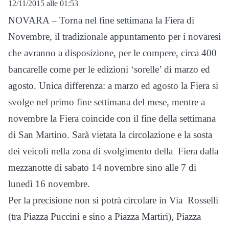
12/11/2015 alle 01:53
NOVARA – Torna nel fine settimana la Fiera di
Novembre, il tradizionale appuntamento per i novaresi
che avranno a disposizione, per le compere, circa 400
bancarelle come per le edizioni ‘sorelle’ di marzo ed
agosto. Unica differenza: a marzo ed agosto la Fiera si
svolge nel primo fine settimana del mese, mentre a
novembre la Fiera coincide con il fine della settimana
di San Martino. Sarà vietata la circolazione e la sosta
dei veicoli nella zona di svolgimento della Fiera dalla
mezzanotte di sabato 14 novembre sino alle 7 di
lunedì 16 novembre.
Per la precisione non si potrà circolare in Via Rosselli
(tra Piazza Puccini e sino a Piazza Martiri), Piazza