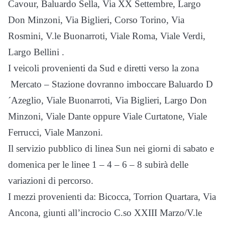
Cavour, Baluardo Sella, Via XX Settembre, Largo
Don Minzoni, Via Biglieri, Corso Torino, Via
Rosmini, V.le Buonarroti, Viale Roma, Viale Verdi,
Largo Bellini .
I veicoli provenienti da Sud e diretti verso la zona
Mercato – Stazione dovranno imboccare Baluardo D
´Azeglio, Viale Buonarroti, Via Biglieri, Largo Don
Minzoni, Viale Dante oppure Viale Curtatone, Viale
Ferrucci, Viale Manzoni.
Il servizio pubblico di linea Sun nei giorni di sabato e
domenica per le linee 1 – 4 – 6 – 8 subirà delle
variazioni di percorso.
I mezzi provenienti da: Bicocca, Torrion Quartara, Via
Ancona, giunti all’incrocio C.so XXIII Marzo/V.le