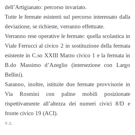
dell’Artigianato: percorso invariato.
Tutte le fermate esistenti sul percorso interessato dalla
deviazione, se richieste, verranno effettuate.
Verranno rese operative le fermate: quella scolastica in
Viale Ferrucci al civico 2 in sostituzione della fermata
esistente in C.so XXIII Marzo civico 1 e la fermata in
B.do Massimo d’Azeglio (intersezione con Largo
Bellini).
Saranno, inoltre, istituite due fermate provvisorie in
Via Rosmini con paline mobili posizionate
rispettivamente all’altezza dei numeri civici 8/D e
fronte civico 19 (ACI).
v.s.