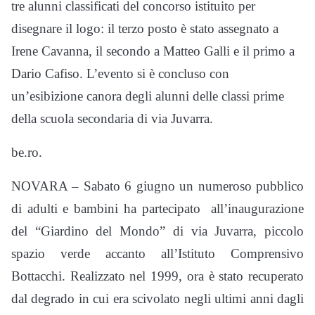
tre alunni classificati del concorso istituito per
disegnare il logo: il terzo posto è stato assegnato a
Irene Cavanna, il secondo a Matteo Galli e il primo a
Dario Cafiso. L’evento si è concluso con
un’esibizione canora degli alunni delle classi prime
della scuola secondaria di via Juvarra.
be.ro.
NOVARA – Sabato 6 giugno un numeroso pubblico
di adulti e bambini ha partecipato all’inaugurazione
del “Giardino del Mondo” di via Juvarra, piccolo
spazio verde accanto all’Istituto Comprensivo
Bottacchi. Realizzato nel 1999, ora è stato recuperato
dal degrado in cui era scivolato negli ultimi anni dagli