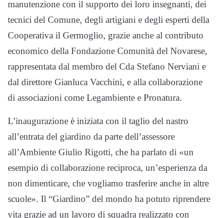
manutenzione con il supporto dei loro insegnanti, dei
tecnici del Comune, degli artigiani e degli esperti della
Cooperativa il Germoglio, grazie anche al contributo
economico della Fondazione Comunità del Novarese,
rappresentata dal membro del Cda Stefano Nerviani e
dal direttore Gianluca Vacchini, e alla collaborazione
di associazioni come Legambiente e Pronatura.
L’inaugurazione è iniziata con il taglio del nastro
all’entrata del giardino da parte dell’assessore
all’Ambiente Giulio Rigotti, che ha parlato di «un
esempio di collaborazione reciproca, un’esperienza da
non dimenticare, che vogliamo trasferire anche in altre
scuole». Il “Giardino” del mondo ha potuto riprendere
vita grazie ad un lavoro di squadra realizzato con