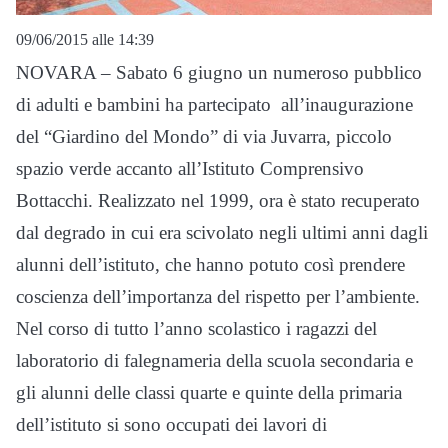
09/06/2015 alle 14:39
NOVARA – Sabato 6 giugno un numeroso pubblico
di adulti e bambini ha partecipato all’inaugurazione
del “Giardino del Mondo” di via Juvarra, piccolo
spazio verde accanto all’Istituto Comprensivo
Bottacchi. Realizzato nel 1999, ora è stato recuperato
dal degrado in cui era scivolato negli ultimi anni dagli
alunni dell’istituto, che hanno potuto così prendere
coscienza dell’importanza del rispetto per l’ambiente.
Nel corso di tutto l’anno scolastico i ragazzi del
laboratorio di falegnameria della scuola secondaria e
gli alunni delle classi quarte e quinte della primaria
dell’istituto si sono occupati dei lavori di