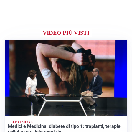
VIDEO PIÙ VISTI
TELEVISIONE
Medici e Medicina, diabete di tipo 1: trapianti, terapie
cellulari e salute mentale