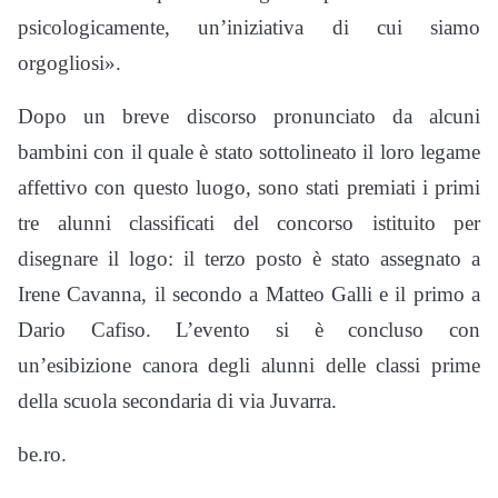
psicologicamente, un’iniziativa di cui siamo
orgogliosi».
Dopo un breve discorso pronunciato da alcuni
bambini con il quale è stato sottolineato il loro legame
affettivo con questo luogo, sono stati premiati i primi
tre alunni classificati del concorso istituito per
disegnare il logo: il terzo posto è stato assegnato a
Irene Cavanna, il secondo a Matteo Galli e il primo a
Dario Cafiso. L’evento si è concluso con
un’esibizione canora degli alunni delle classi prime
della scuola secondaria di via Juvarra.
be.ro.