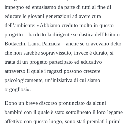
impegno ed entusiasmo da parte di tutti al fine di
educare le giovani generazioni ad avere cura
dell’ambiente: «Abbiamo creduto molto in questo
progetto – ha detto la dirigente scolastica dell’Istituto
Bottacchi, Laura Panziera – anche se ci avevano detto
che non sarebbe sopravvissuto, invece è durato, si
tratta di un progetto partecipato ed educativo
attraverso il quale i ragazzi possono crescere
psicologicamente, un’iniziativa di cui siamo
orgogliosi».
Dopo un breve discorso pronunciato da alcuni
bambini con il quale è stato sottolineato il loro legame
affettivo con questo luogo, sono stati premiati i primi