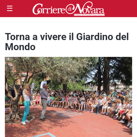
☰
Torna a vivere il Giardino del
Mondo