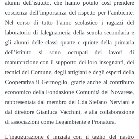
alunni dell’istituto, che hanno potuto così prendere
coscienza dell’importanza del rispetto per l’ambiente.
Nel corso di tutto l’anno scolastico i ragazzi del
laboratorio di falegnameria della scuola secondaria e
gli alunni delle classi quarte e quinte della primaria
dell’istituto si sono occupati dei lavori di
manutenzione con il supporto dei loro insegnanti, dei
tecnici del Comune, degli artigiani e degli esperti della
Cooperativa il Germoglio, grazie anche al contributo
economico della Fondazione Comunità del Novarese,
rappresentata dal membro del Cda Stefano Nerviani e
dal direttore Gianluca Vacchini, e alla collaborazione
di associazioni come Legambiente e Pronatura.
L’inaugurazione è iniziata con il taglio del nastro