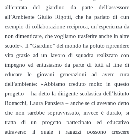
all’entrata del giardino da parte dell’assessore
all’Ambiente Giulio Rigotti, che ha parlato di «un
esempio di collaborazione reciproca, un’esperienza da
non dimenticare, che vogliamo trasferire anche in altre
scuole». Il “Giardino” del mondo ha potuto riprendere
vita grazie ad un lavoro di squadra realizzato con
impegno ed entusiasmo da parte di tutti al fine di
educare le giovani generazioni ad avere cura
dell’ambiente: «Abbiamo creduto molto in questo
progetto – ha detto la dirigente scolastica dell’Istituto
Bottacchi, Laura Panziera – anche se ci avevano detto
che non sarebbe sopravvissuto, invece è durato, si
tratta di un progetto partecipato ed educativo
attraverso il quale i ragazzi possono crescere