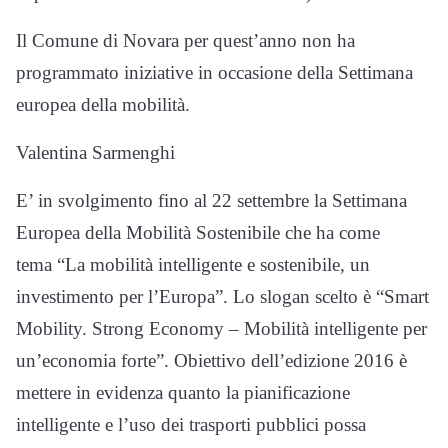
Il Comune di Novara per quest’anno non ha
programmato iniziative in occasione della Settimana
europea della mobilità.
Valentina Sarmenghi
E’ in svolgimento fino al 22 settembre la Settimana
Europea della Mobilità Sostenibile che ha come
tema “La mobilità intelligente e sostenibile, un
investimento per l’Europa”. Lo slogan scelto è “Smart
Mobility. Strong Economy – Mobilità intelligente per
un’economia forte”. Obiettivo dell’edizione 2016 è
mettere in evidenza quanto la pianificazione
intelligente e l’uso dei trasporti pubblici possa