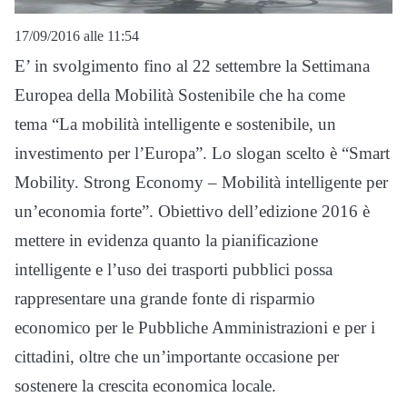
17/09/2016 alle 11:54
E’ in svolgimento fino al 22 settembre la Settimana
Europea della Mobilità Sostenibile che ha come
tema “La mobilità intelligente e sostenibile, un
investimento per l’Europa”. Lo slogan scelto è “Smart
Mobility. Strong Economy – Mobilità intelligente per
un’economia forte”. Obiettivo dell’edizione 2016 è
mettere in evidenza quanto la pianificazione
intelligente e l’uso dei trasporti pubblici possa
rappresentare una grande fonte di risparmio
economico per le Pubbliche Amministrazioni e per i
cittadini, oltre che un’importante occasione per
sostenere la crescita economica locale.