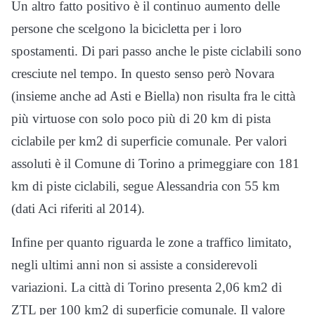
Un altro fatto positivo è il continuo aumento delle
persone che scelgono la bicicletta per i loro
spostamenti. Di pari passo anche le piste ciclabili sono
cresciute nel tempo. In questo senso però Novara
(insieme anche ad Asti e Biella) non risulta fra le città
più virtuose con solo poco più di 20 km di pista
ciclabile per km2 di superficie comunale. Per valori
assoluti è il Comune di Torino a primeggiare con 181
km di piste ciclabili, segue Alessandria con 55 km
(dati Aci riferiti al 2014).
Infine per quanto riguarda le zone a traffico limitato,
negli ultimi anni non si assiste a considerevoli
variazioni. La città di Torino presenta 2,06 km2 di
ZTL per 100 km2 di superficie comunale. Il valore