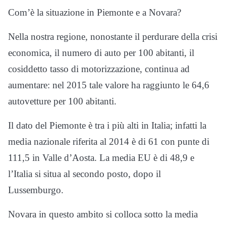
Com’è la situazione in Piemonte e a Novara?
Nella nostra regione, nonostante il perdurare della crisi
economica, il numero di auto per 100 abitanti, il
cosiddetto tasso di motorizzazione, continua ad
aumentare: nel 2015 tale valore ha raggiunto le 64,6
autovetture per 100 abitanti.
Il dato del Piemonte è tra i più alti in Italia; infatti la
media nazionale riferita al 2014 è di 61 con punte di
111,5 in Valle d’Aosta. La media EU è di 48,9 e
l’Italia si situa al secondo posto, dopo il
Lussemburgo.
Novara in questo ambito si colloca sotto la media