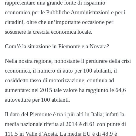
rappresentare una grande fonte di risparmio
economico per le Pubbliche Amministrazioni e per i
cittadini, oltre che un’importante occasione per
sostenere la crescita economica locale.
Com’è la situazione in Piemonte e a Novara?
Nella nostra regione, nonostante il perdurare della crisi
economica, il numero di auto per 100 abitanti, il
cosiddetto tasso di motorizzazione, continua ad
aumentare: nel 2015 tale valore ha raggiunto le 64,6
autovetture per 100 abitanti.
Il dato del Piemonte è tra i più alti in Italia; infatti la
media nazionale riferita al 2014 è di 61 con punte di
111,5 in Valle d’Aosta. La media EU è di 48,9 e