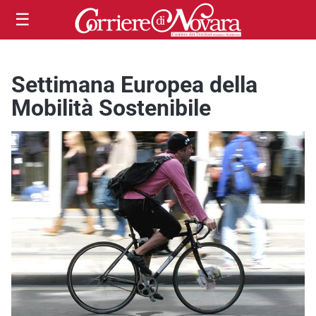
☰
Settimana Europea della
Mobilità Sostenibile