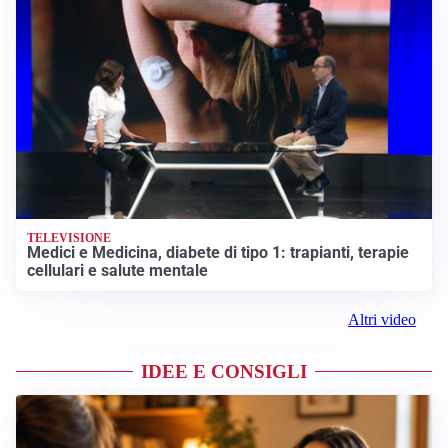
TELEVISIONE
Medici e Medicina, diabete di tipo 1: trapianti, terapie
cellulari e salute mentale
Altri video
IDEE E CONSIGLI