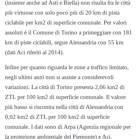
(insieme anche ad Asti e Biella) non risulta fra le città
più virtuose con solo poco più di 20 km di pista
ciclabile per km2 di superficie comunale. Per valori
assoluti è il Comune di Torino a primeggiare con 181
km di piste ciclabili, segue Alessandria con 55 km
(dati Aci riferiti al 2014).
Infine per quanto riguarda le zone a traffico limitato,
negli ultimi anni non si assiste a considerevoli
variazioni. La città di Torino presenta 2,06 km2 di
ZTL per 100 km2 di superficie comunale. Il valore
più basso si riscontra nella città di Alessandria con
0,02 km2 di ZTL per 100 km2 di superficie
comunale. I dati sono di Arpa (Agenzia regionale per
la protezione ambientale del Piemonte) e Aci.