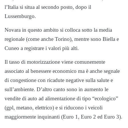
l’Italia si situa al secondo posto, dopo il
Lussemburgo.
Novara in questo ambito si colloca sotto la media
regionale (come anche Torino), mentre sono Biella e
Cuneo a registrare i valori più alti.
Il tasso di motorizzazione viene comunemente
associato al benessere economico ma è anche segnale
di congestione con ricadute negative sulla salute e
sull’ambiente. D’altro canto sono in aumento le
vendite di auto ad alimentazione di tipo “ecologico”
(gpl, metano, elettrico) e si riducono i veicoli
maggiormente inquinanti (Euro 1, Euro 2 ed Euro 3).