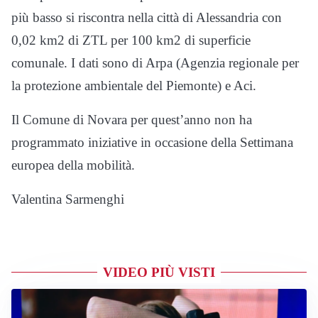
più basso si riscontra nella città di Alessandria con
0,02 km2 di ZTL per 100 km2 di superficie
comunale. I dati sono di Arpa (Agenzia regionale per
la protezione ambientale del Piemonte) e Aci.
Il Comune di Novara per quest’anno non ha
programmato iniziative in occasione della Settimana
europea della mobilità.
Valentina Sarmenghi
VIDEO PIÙ VISTI