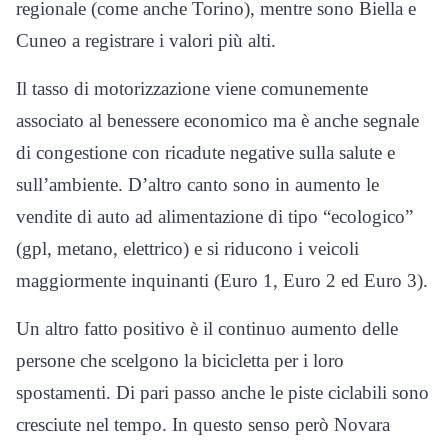
regionale (come anche Torino), mentre sono Biella e
Cuneo a registrare i valori più alti.
Il tasso di motorizzazione viene comunemente
associato al benessere economico ma è anche segnale
di congestione con ricadute negative sulla salute e
sull’ambiente. D’altro canto sono in aumento le
vendite di auto ad alimentazione di tipo “ecologico”
(gpl, metano, elettrico) e si riducono i veicoli
maggiormente inquinanti (Euro 1, Euro 2 ed Euro 3).
Un altro fatto positivo è il continuo aumento delle
persone che scelgono la bicicletta per i loro
spostamenti. Di pari passo anche le piste ciclabili sono
cresciute nel tempo. In questo senso però Novara