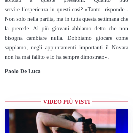
servire l’esperienza in questi casi? «Tanto ­ risponde ­
Non solo nella partita, ma in tutta questa settimana che
la precede. Ai più giovani abbiamo detto che non
bisogna cambiare nulla. Dobbiamo giocare come
sappiamo, negli appuntamenti importanti il Novara
non ha mai fallito e lo ha sempre dimostrato».
Paolo De Luca
VIDEO PIÙ VISTI