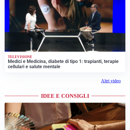
TELEVISIONE
Medici e Medicina, diabete di tipo 1: trapianti, terapie
cellulari e salute mentale
Altri video
IDEE E CONSIGLI