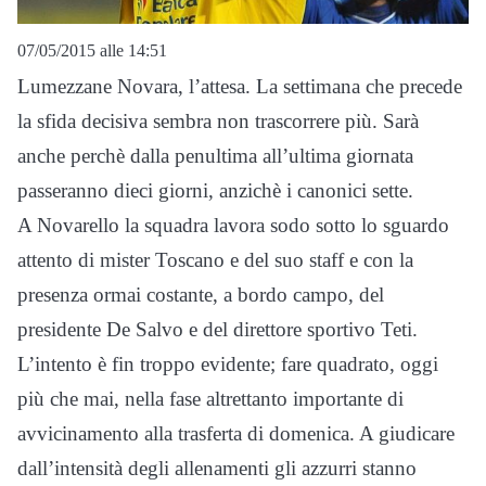
07/05/2015 alle 14:51
Lumezzane­ Novara, l’attesa. La settimana che precede
la sfida decisiva sembra non trascorrere più. Sarà
anche perchè dalla penultima all’ultima giornata
passeranno dieci giorni, anzichè i canonici sette.
A Novarello la squadra lavora sodo sotto lo sguardo
attento di mister Toscano e del suo staff e con la
presenza ormai costante, a bordo campo, del
presidente De Salvo e del direttore sportivo Teti.
L’intento è fin troppo evidente; fare quadrato, oggi
più che mai, nella fase altrettanto importante di
avvicinamento alla trasferta di domenica. A giudicare
dall’intensità degli allenamenti gli azzurri stanno