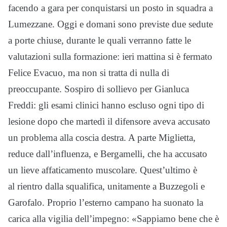
facendo a gara per conquistarsi un posto in squadra a
Lumezzane. Oggi e domani sono previste due sedute
a porte chiuse, durante le quali verranno fatte le
valutazioni sulla formazione: ieri mattina si è fermato
Felice Evacuo, ma non si tratta di nulla di
preoccupante. Sospiro di sollievo per Gianluca
Freddi: gli esami clinici hanno escluso ogni tipo di
lesione dopo che martedì il difensore aveva accusato
un problema alla coscia destra. A parte Miglietta,
reduce dall’influenza, e Bergamelli, che ha accusato
un lieve affaticamento muscolare. Quest’ultimo è
al rientro dalla squalifica, unitamente a Buzzegoli e
Garofalo. Proprio l’esterno campano ha suonato la
carica alla vigilia dell’impegno: «Sappiamo bene che è