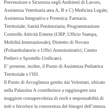
Prevenzione e Sicurezza negli Ambienti di Lavoro,
Assistenza Veterinaria area A, B e C) Medicina Legale;
Assistenza Integrativa e Protesica; Farmacia
Territoriale; Sanità Penitenziaria; Programmazione
Controllo Attività Esterne (URP, Ufficio Stampa,
Mobilità Internazionale); Distretto di Novara
(Poliambulatorio e Uffici Amministrativi; Centro
Prelievi e Sportello Unificato).
E’ presente, inoltre, il Punto di Assistenza Pediatrica
Territoriale e l’ISI.
Il Punto di Accoglienza gestito dai Volontari, ubicato
nella Palazzina A contribuisce a raggiungere una
maggiore consapevolezza di ruoli e responsabilità di
tutti e favorisce la conoscenza dei bisogni dell’utenza.