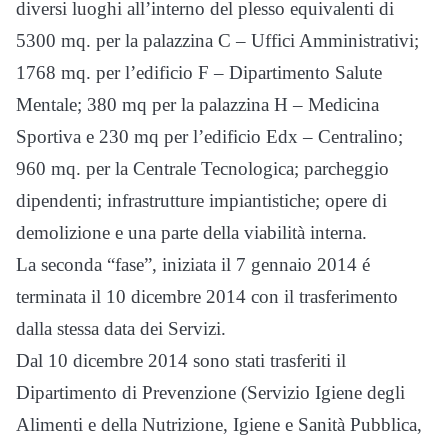
diversi luoghi all’interno del plesso equivalenti di
5300 mq. per la palazzina C – Uffici Amministrativi;
1768 mq. per l’edificio F – Dipartimento Salute
Mentale; 380 mq per la palazzina H – Medicina
Sportiva e 230 mq per l’edificio Edx – Centralino;
960 mq. per la Centrale Tecnologica; parcheggio
dipendenti; infrastrutture impiantistiche; opere di
demolizione e una parte della viabilità interna.
La seconda “fase”, iniziata il 7 gennaio 2014 é
terminata il 10 dicembre 2014 con il trasferimento
dalla stessa data dei Servizi.
Dal 10 dicembre 2014 sono stati trasferiti il
Dipartimento di Prevenzione (Servizio Igiene degli
Alimenti e della Nutrizione, Igiene e Sanità Pubblica,