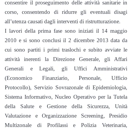
consentire il proseguimento delle attività sanitarie in
corso, consentendo di ridurre gli eventuali disagi
all’utenza causati dagli interventi di ristrutturazione.
I lavori della prima fase sono iniziati il 14 maggio
2010 e si sono conclusi il 2 dicembre 2013 data da
cui sono partiti i primi traslochi e subito avviate le
attività inerenti la Direzione Generale, gli Affari
Generali e Legali, gli Uffici Amministrativi
(Economico Finanziario, Personale, Ufficio
Protocollo), Servizio Sovrazonale di Epidemiologia,
Sistema Informativo, Nucleo Operativo per la Tutela
della Salute e Gestione della Sicurezza, Unità
Valutazione e Organizzazione Screening, Presidio
Multizonale di Profilassi e Polizia Veterinaria,