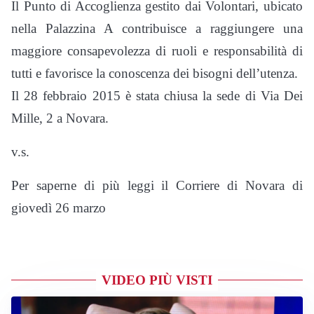
Il Punto di Accoglienza gestito dai Volontari, ubicato
nella Palazzina A contribuisce a raggiungere una
maggiore consapevolezza di ruoli e responsabilità di
tutti e favorisce la conoscenza dei bisogni dell’utenza.
Il 28 febbraio 2015 è stata chiusa la sede di Via Dei
Mille, 2 a Novara.
v.s.
Per saperne di più leggi il Corriere di Novara di
giovedì 26 marzo
VIDEO PIÙ VISTI