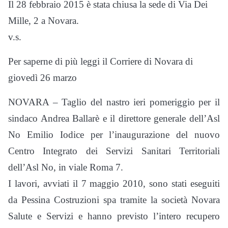
Il 28 febbraio 2015 è stata chiusa la sede di Via Dei
Mille, 2 a Novara.
v.s.
Per saperne di più leggi il Corriere di Novara di
giovedì 26 marzo
NOVARA – Taglio del nastro ieri pomeriggio per il
sindaco Andrea Ballarè e il direttore generale dell’Asl
No Emilio Iodice per l’inaugurazione del nuovo
Centro Integrato dei Servizi Sanitari Territoriali
dell’Asl No, in viale Roma 7.
I lavori, avviati il 7 maggio 2010, sono stati eseguiti
da Pessina Costruzioni spa tramite la società Novara
Salute e Servizi e hanno previsto l’intero recupero