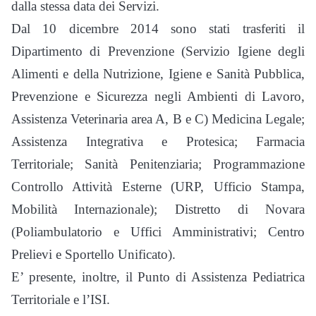
dalla stessa data dei Servizi.
Dal 10 dicembre 2014 sono stati trasferiti il
Dipartimento di Prevenzione (Servizio Igiene degli
Alimenti e della Nutrizione, Igiene e Sanità Pubblica,
Prevenzione e Sicurezza negli Ambienti di Lavoro,
Assistenza Veterinaria area A, B e C) Medicina Legale;
Assistenza Integrativa e Protesica; Farmacia
Territoriale; Sanità Penitenziaria; Programmazione
Controllo Attività Esterne (URP, Ufficio Stampa,
Mobilità Internazionale); Distretto di Novara
(Poliambulatorio e Uffici Amministrativi; Centro
Prelievi e Sportello Unificato).
E’ presente, inoltre, il Punto di Assistenza Pediatrica
Territoriale e l’ISI.