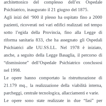
architettonico del complesso dell’ex Ospedale
Psichiatrico, inaugurato il 21 giugno del 1875.
Agli inizi del ‘900 il plesso ha ospitato fino a 2000
pazienti, ricoverati nei vari edifici realizzati nel tempo
sotto l’egida della Provincia, fino alla Legge di
riforma sanitaria 833, che ha assegnato gli Ospedali
Psichiatrici alle UU.SS.LL. Nel 1978 è iniziato,
anche, a seguito della Legge Basaglia, il percorso di
“dismissione” dell’Ospedale Psichiatrico conclusosi
nel 1998.
Le opere hanno comportato la ristrutturazione di
21.179 mq., la realizzazione della viabilità interna,
parcheggi, centrale tecnologica, allacciamenti e varie.
Le opere sono state realizzate in due “fasi” per