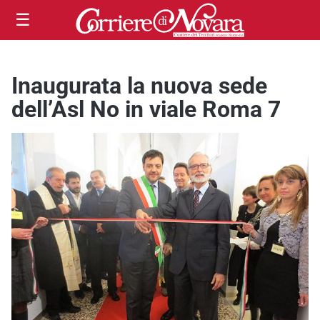
☰
Inaugurata la nuova sede
dell’Asl No in viale Roma 7