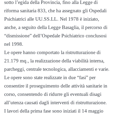
sotto l’egida della Provincia, fino alla Legge di
riforma sanitaria 833, che ha assegnato gli Ospedali
Psichiatrici alle UU.SS.LL. Nel 1978 è iniziato,
anche, a seguito della Legge Basaglia, il percorso di
“dismissione” dell’Ospedale Psichiatrico conclusosi
nel 1998.
Le opere hanno comportato la ristrutturazione di
21.179 mq., la realizzazione della viabilità interna,
parcheggi, centrale tecnologica, allacciamenti e varie.
Le opere sono state realizzate in due “fasi” per
consentire il proseguimento delle attività sanitarie in
corso, consentendo di ridurre gli eventuali disagi
all’utenza causati dagli interventi di ristrutturazione.
I lavori della prima fase sono iniziati il 14 maggio