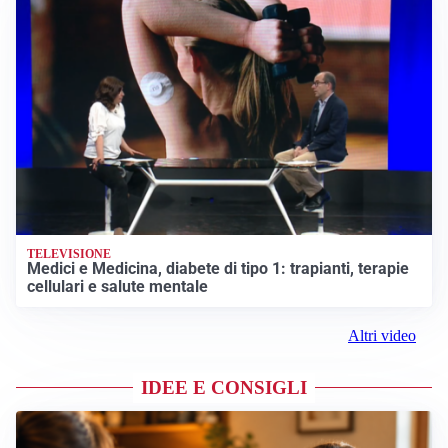
TELEVISIONE
Medici e Medicina, diabete di tipo 1: trapianti, terapie
cellulari e salute mentale
Altri video
IDEE E CONSIGLI