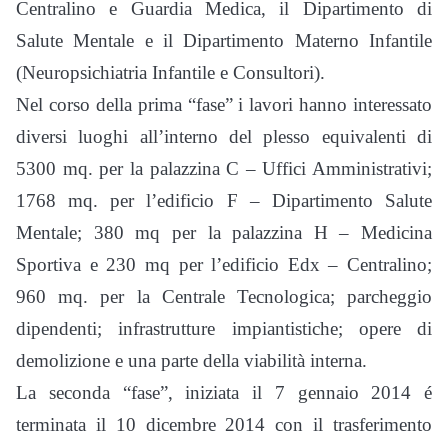
Centralino e Guardia Medica, il Dipartimento di
Salute Mentale e il Dipartimento Materno Infantile
(Neuropsichiatria Infantile e Consultori).
Nel corso della prima “fase” i lavori hanno interessato
diversi luoghi all’interno del plesso equivalenti di
5300 mq. per la palazzina C – Uffici Amministrativi;
1768 mq. per l’edificio F – Dipartimento Salute
Mentale; 380 mq per la palazzina H – Medicina
Sportiva e 230 mq per l’edificio Edx – Centralino;
960 mq. per la Centrale Tecnologica; parcheggio
dipendenti; infrastrutture impiantistiche; opere di
demolizione e una parte della viabilità interna.
La seconda “fase”, iniziata il 7 gennaio 2014 é
terminata il 10 dicembre 2014 con il trasferimento