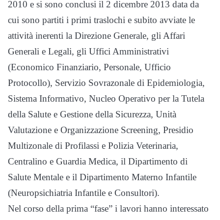
2010 e si sono conclusi il 2 dicembre 2013 data da
cui sono partiti i primi traslochi e subito avviate le
attività inerenti la Direzione Generale, gli Affari
Generali e Legali, gli Uffici Amministrativi
(Economico Finanziario, Personale, Ufficio
Protocollo), Servizio Sovrazonale di Epidemiologia,
Sistema Informativo, Nucleo Operativo per la Tutela
della Salute e Gestione della Sicurezza, Unità
Valutazione e Organizzazione Screening, Presidio
Multizonale di Profilassi e Polizia Veterinaria,
Centralino e Guardia Medica, il Dipartimento di
Salute Mentale e il Dipartimento Materno Infantile
(Neuropsichiatria Infantile e Consultori).
Nel corso della prima “fase” i lavori hanno interessato