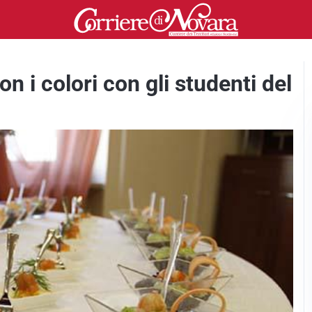
 i colori con gli studenti del