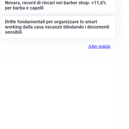
Novara, record di rincari nei barber shop: +11,6%
per barba e capelli
Dritte fondamentali per organizzare lo smart
working dalla casa vacanze blindando i documenti
sensibili
Altre notizie