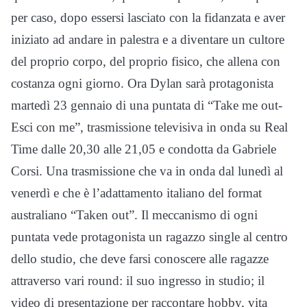
per caso, dopo essersi lasciato con la fidanzata e aver
iniziato ad andare in palestra e a diventare un cultore
del proprio corpo, del proprio fisico, che allena con
costanza ogni giorno. Ora Dylan sarà protagonista
martedì 23 gennaio di una puntata di “Take me out-
Esci con me”, trasmissione televisiva in onda su Real
Time dalle 20,30 alle 21,05 e condotta da Gabriele
Corsi. Una trasmissione che va in onda dal lunedì al
venerdì e che è
l’adattamento italiano del format
australiano “Taken out”.
Il meccanismo di ogni
puntata vede protagonista un ragazzo single al centro
dello studio, che deve farsi conoscere alle ragazze
attraverso vari round: il suo ingresso in studio; il
video di presentazione per raccontare hobby, vita