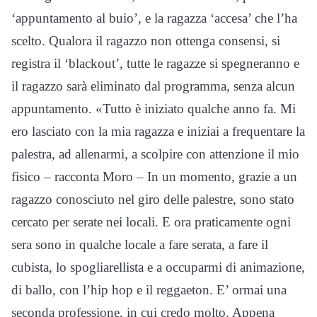
‘appuntamento al buio’, e la ragazza ‘accesa’ che l’ha
scelto. Qualora il ragazzo non ottenga consensi, si
registra il ‘blackout’, tutte le ragazze si spegneranno e
il ragazzo sarà eliminato dal programma, senza alcun
appuntamento. «Tutto è iniziato qualche anno fa. Mi
ero lasciato con la mia ragazza e iniziai a frequentare la
palestra, ad allenarmi, a scolpire con attenzione il mio
fisico – racconta Moro – In un momento, grazie a un
ragazzo conosciuto nel giro delle palestre, sono stato
cercato per serate nei locali. E ora praticamente ogni
sera sono in qualche locale a fare serata, a fare il
cubista, lo spogliarellista e a occuparmi di animazione,
di ballo, con l’hip hop e il reggaeton. E’ ormai una
seconda professione, in cui credo molto. Appena