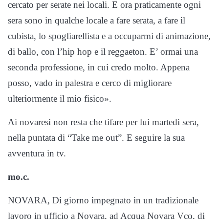
cercato per serate nei locali. E ora praticamente ogni
sera sono in qualche locale a fare serata, a fare il
cubista, lo spogliarellista e a occuparmi di animazione,
di ballo, con l’hip hop e il reggaeton. E’ ormai una
seconda professione, in cui credo molto. Appena
posso, vado in palestra e cerco di migliorare
ulteriormente il mio fisico».
Ai novaresi non resta che tifare per lui martedì sera,
nella puntata di “Take me out”. E seguire la sua
avventura in tv.
mo.c.
NOVARA, Di giorno impegnato in un tradizionale
lavoro in ufficio a Novara, ad Acqua Novara Vco, di