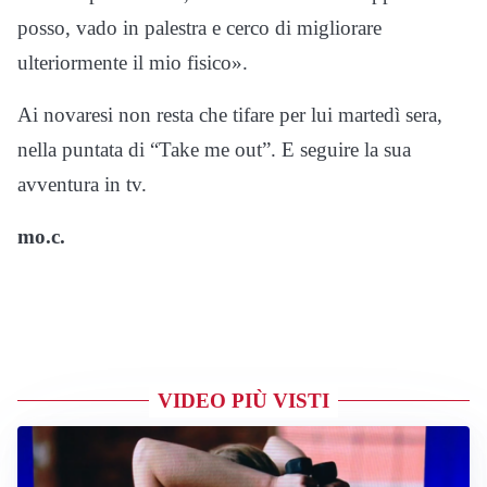
posso, vado in palestra e cerco di migliorare
ulteriormente il mio fisico».
Ai novaresi non resta che tifare per lui martedì sera,
nella puntata di “Take me out”. E seguire la sua
avventura in tv.
mo.c.
VIDEO PIÙ VISTI