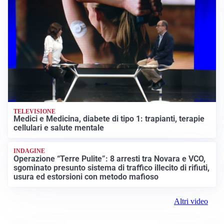
TELEVISIONE
Medici e Medicina, diabete di tipo 1: trapianti, terapie
cellulari e salute mentale
INDAGINE
Operazione “Terre Pulite”: 8 arresti tra Novara e VCO,
sgominato presunto sistema di traffico illecito di rifiuti,
usura ed estorsioni con metodo mafioso
Altri video