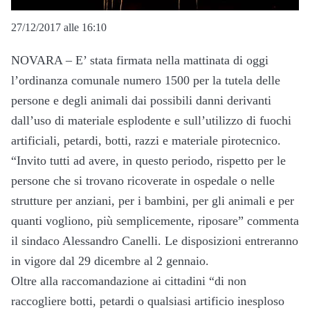
27/12/2017 alle 16:10
NOVARA – E’ stata firmata nella mattinata di oggi
l’ordinanza comunale numero 1500 per la tutela delle
persone e degli animali dai possibili danni derivanti
dall’uso di materiale esplodente e sull’utilizzo di fuochi
artificiali, petardi, botti, razzi e materiale pirotecnico.
“Invito tutti ad avere, in questo periodo, rispetto per le
persone che si trovano ricoverate in ospedale o nelle
strutture per anziani, per i bambini, per gli animali e per
quanti vogliono, più semplicemente, riposare” commenta
il sindaco Alessandro Canelli. Le disposizioni entreranno
in vigore dal 29 dicembre al 2 gennaio.
Oltre alla raccomandazione ai cittadini “di non
raccogliere botti, petardi o qualsiasi artificio inesploso