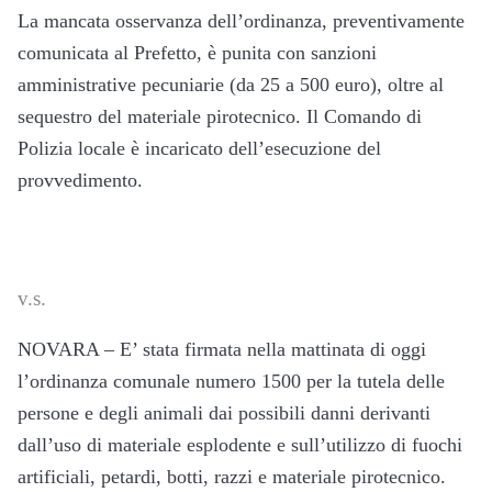
La mancata osservanza dell’ordinanza, preventivamente
comunicata al Prefetto, è punita con sanzioni
amministrative pecuniarie (da 25 a 500 euro), oltre al
sequestro del materiale pirotecnico. Il Comando di
Polizia locale è incaricato dell’esecuzione del
provvedimento.
v.s.
NOVARA – E’ stata firmata nella mattinata di oggi
l’ordinanza comunale numero 1500 per la tutela delle
persone e degli animali dai possibili danni derivanti
dall’uso di materiale esplodente e sull’utilizzo di fuochi
artificiali, petardi, botti, razzi e materiale pirotecnico.