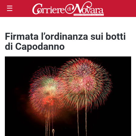
☰
Firmata l’ordinanza sui botti
di Capodanno