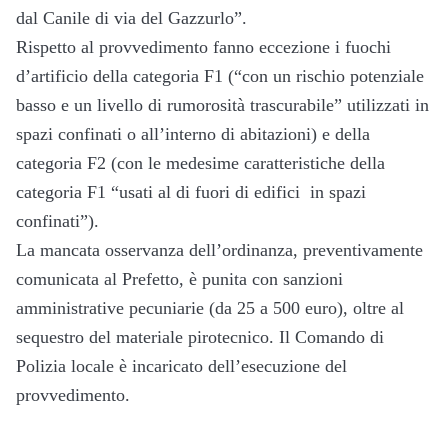
dal Canile di via del Gazzurlo”.
Rispetto al provvedimento fanno eccezione i fuochi
d’artificio della categoria F1 (“con un rischio potenziale
basso e un livello di rumorosità trascurabile” utilizzati in
spazi confinati o all’interno di abitazioni) e della
categoria F2 (con le medesime caratteristiche della
categoria F1 “usati al di fuori di edifici in spazi
confinati”).
La mancata osservanza dell’ordinanza, preventivamente
comunicata al Prefetto, è punita con sanzioni
amministrative pecuniarie (da 25 a 500 euro), oltre al
sequestro del materiale pirotecnico. Il Comando di
Polizia locale è incaricato dell’esecuzione del
provvedimento.