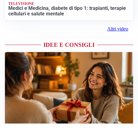
TELEVISIONE
Medici e Medicina, diabete di tipo 1: trapianti, terapie
cellulari e salute mentale
Altri video
IDEE E CONSIGLI