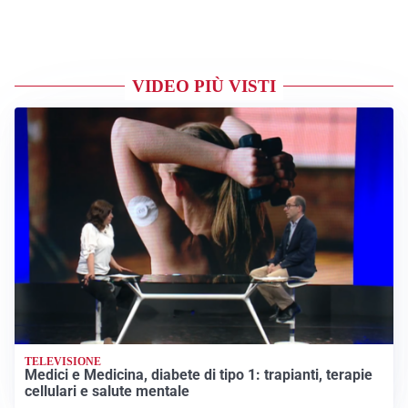
VIDEO PIÙ VISTI
TELEVISIONE
Medici e Medicina, diabete di tipo 1: trapianti, terapie
cellulari e salute mentale