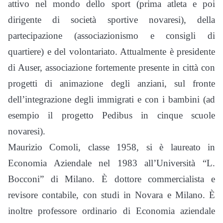
attivo nel mondo dello sport (prima atleta e poi
dirigente di società sportive novaresi), della
partecipazione (associazionismo e consigli di
quartiere) e del volontariato. Attualmente è presidente
di Auser, associazione fortemente presente in città con
progetti di animazione degli anziani, sul fronte
dell’integrazione degli immigrati e con i bambini (ad
esempio il progetto Pedibus in cinque scuole
novaresi).
Maurizio Comoli, classe 1958, si è laureato in
Economia Aziendale nel 1983 all’Università “L.
Bocconi” di Milano. È dottore commercialista e
revisore contabile, con studi in Novara e Milano. È
inoltre professore ordinario di Economia aziendale