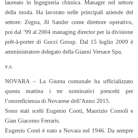
laureato in Ingegneria chimica. Manager nel settore
della moda. Ha lavorato nelle principali aziende del
settore: Zegna, Jil Sander come direttore operativo,
poi dal ’99 al 2004 managing director per la divisione
prêt-à-porter di Gucci Group. Dal 15 luglio 2009 è
amministratore delegato della Gianni Versace Spa.
v.s.
NOVARA – La Giunta comunale ha ufficializzato
questa mattina i tre nominativi prescelti per
l’onoreficienza di Novarese dell’Anno 2015.
Sono stati scelti Eugenio Conti, Maurizio Comoli e
Gian Giacomo Ferraris.
Eugenio Conti è nato a Novara nel 1946. Da sempre