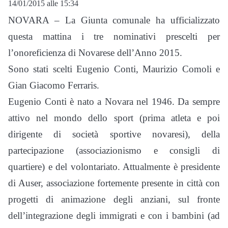
14/01/2015 alle 15:34
NOVARA – La Giunta comunale ha ufficializzato
questa mattina i tre nominativi prescelti per
l’onoreficienza di Novarese dell’Anno 2015.
Sono stati scelti Eugenio Conti, Maurizio Comoli e
Gian Giacomo Ferraris.
Eugenio Conti è nato a Novara nel 1946. Da sempre
attivo nel mondo dello sport (prima atleta e poi
dirigente di società sportive novaresi), della
partecipazione (associazionismo e consigli di
quartiere) e del volontariato. Attualmente è presidente
di Auser, associazione fortemente presente in città con
progetti di animazione degli anziani, sul fronte
dell’integrazione degli immigrati e con i bambini (ad