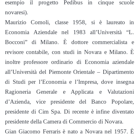
esempio il progetto Pedibus in cinque scuole
novaresi).
Maurizio Comoli, classe 1958, si è laureato in
Economia Aziendale nel 1983 all’Università “L.
Bocconi” di Milano. È dottore commercialista e
revisore contabile, con studi in Novara e Milano. È
inoltre professore ordinario di Economia aziendale
all’Università del Piemonte Orientale – Dipartimento
di Studi per l’Economia e l’Impresa, dove insegna
Ragioneria Generale e Applicata e Valutazioni
d’Azienda, vice presidente del Banco Popolare,
presidente di Cim Spa. Di recente è infine diventato
presidente della Camera di Commercio di Novara.
Gian Giacomo Ferraris è nato a Novara nel 1957. È