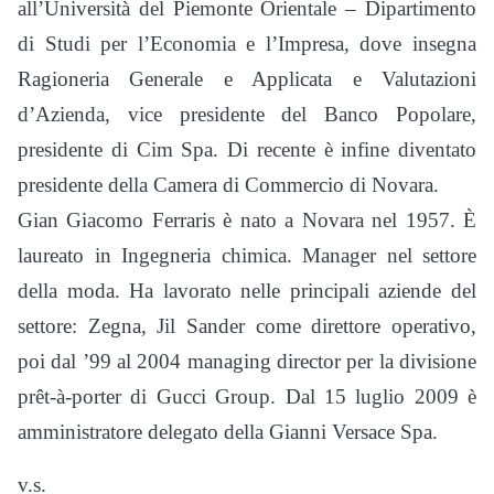
all’Università del Piemonte Orientale – Dipartimento
di Studi per l’Economia e l’Impresa, dove insegna
Ragioneria Generale e Applicata e Valutazioni
d’Azienda, vice presidente del Banco Popolare,
presidente di Cim Spa. Di recente è infine diventato
presidente della Camera di Commercio di Novara.
Gian Giacomo Ferraris è nato a Novara nel 1957. È
laureato in Ingegneria chimica. Manager nel settore
della moda. Ha lavorato nelle principali aziende del
settore: Zegna, Jil Sander come direttore operativo,
poi dal ’99 al 2004 managing director per la divisione
prêt-à-porter di Gucci Group. Dal 15 luglio 2009 è
amministratore delegato della Gianni Versace Spa.
v.s.