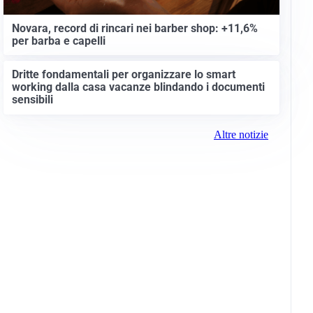
Novara, record di rincari nei barber shop: +11,6%
per barba e capelli
Dritte fondamentali per organizzare lo smart
working dalla casa vacanze blindando i documenti
sensibili
Altre notizie