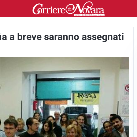
fia a breve saranno assegnati