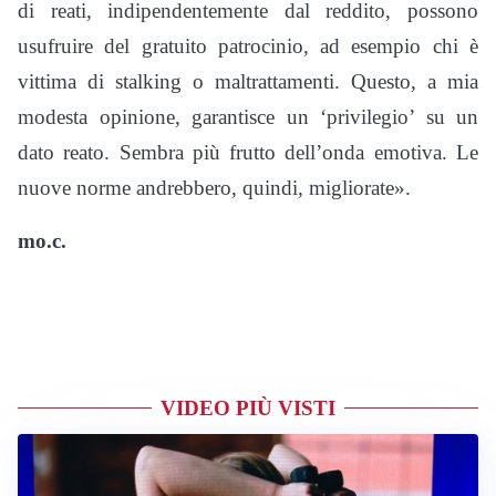
di reati, indipendentemente dal reddito, possono
usufruire del gratuito patrocinio, ad esempio chi è
vittima di stalking o maltrattamenti. Questo, a mia
modesta opinione, garantisce un ‘privilegio’ su un
dato reato. Sembra più frutto dell’onda emotiva. Le
nuove norme andrebbero, quindi, migliorate».
mo.c.
VIDEO PIÙ VISTI