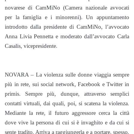
novarese di CamMiNo (Camera nazionale avvocati
per la famiglia e i minorenni). Un appuntamento
introdotto dalla presidente di CamMiNo, l’avvocato
Anna Livia Pennetta e moderato dall’avvocato Carla
Casalis, vicepresidente.
NOVARA – La violenza sulle donne viaggia sempre
più in rete, sui social network, Facebook e Twitter in
primis. Sempre più, dunque, attraverso semplici
contatti virtuali, dai quali, poi, si scatena la violenza.
Mediante la rete, il futuro aggressore cerca la città
dove vive la persona di cui si è invaghito e da cui si
sente tradito. Arriva a raggiungerla e a portare, spesso,