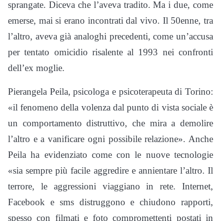
sprangate. Diceva che l’aveva tradito. Ma i due, come
emerse, mai si erano incontrati dal vivo. Il 50enne, tra
l’altro, aveva già analoghi precedenti, come un’accusa
per tentato omicidio risalente al 1993 nei confronti
dell’ex moglie.
Pierangela Peila, psicologa e psicoterapeuta di Torino:
«il fenomeno della volenza dal punto di vista sociale è
un comportamento distruttivo, che mira a demolire
l’altro e a vanificare ogni possibile relazione». Anche
Peila ha evidenziato come con le nuove tecnologie
«sia sempre più facile aggredire e annientare l’altro. Il
terrore, le aggressioni viaggiano in rete. Internet,
Facebook e sms distruggono e chiudono rapporti,
spesso con filmati e foto compromettenti postati in