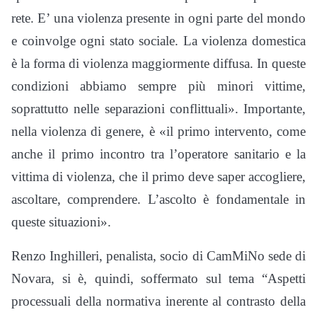
rete. E’ una violenza presente in ogni parte del mondo
e coinvolge ogni stato sociale. La violenza domestica
è la forma di violenza maggiormente diffusa. In queste
condizioni abbiamo sempre più minori vittime,
soprattutto nelle separazioni conflittuali». Importante,
nella violenza di genere, è «il primo intervento, come
anche il primo incontro tra l’operatore sanitario e la
vittima di violenza, che il primo deve saper accogliere,
ascoltare, comprendere. L’ascolto è fondamentale in
queste situazioni».
Renzo Inghilleri, penalista, socio di CamMiNo sede di
Novara, si è, quindi, soffermato sul tema “Aspetti
processuali della normativa inerente al contrasto della