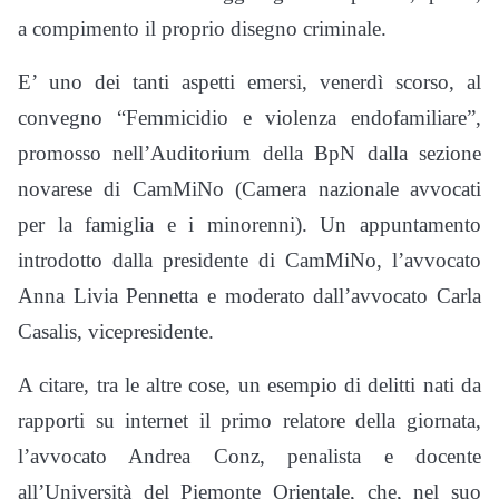
a compimento il proprio disegno criminale.
E’ uno dei tanti aspetti emersi, venerdì scorso, al
convegno “Femmicidio e violenza endofamiliare”,
promosso nell’Auditorium della BpN dalla sezione
novarese di CamMiNo (Camera nazionale avvocati
per la famiglia e i minorenni). Un appuntamento
introdotto dalla presidente di CamMiNo, l’avvocato
Anna Livia Pennetta e moderato dall’avvocato Carla
Casalis, vicepresidente.
A citare, tra le altre cose, un esempio di delitti nati da
rapporti su internet il primo relatore della giornata,
l’avvocato Andrea Conz, penalista e docente
all’Università del Piemonte Orientale, che, nel suo