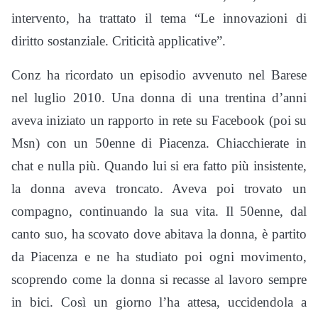
intervento, ha trattato il tema “Le innovazioni di
diritto sostanziale. Criticità applicative”.
Conz ha ricordato un episodio avvenuto nel Barese
nel luglio 2010. Una donna di una trentina d’anni
aveva iniziato un rapporto in rete su Facebook (poi su
Msn) con un 50enne di Piacenza. Chiacchierate in
chat e nulla più. Quando lui si era fatto più insistente,
la donna aveva troncato. Aveva poi trovato un
compagno, continuando la sua vita. Il 50enne, dal
canto suo, ha scovato dove abitava la donna, è partito
da Piacenza e ne ha studiato poi ogni movimento,
scoprendo come la donna si recasse al lavoro sempre
in bici. Così un giorno l’ha attesa, uccidendola a