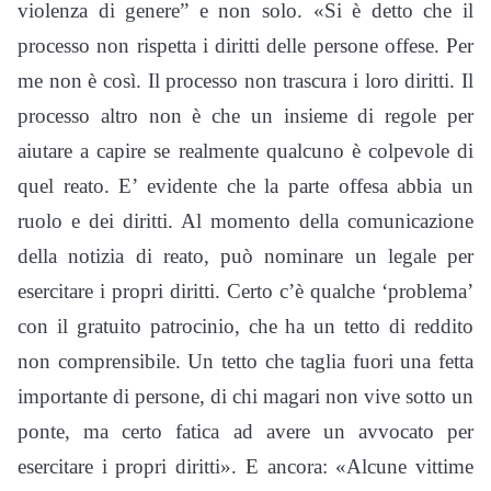
violenza di genere” e non solo. «Si è detto che il
processo non rispetta i diritti delle persone offese. Per
me non è così. Il processo non trascura i loro diritti. Il
processo altro non è che un insieme di regole per
aiutare a capire se realmente qualcuno è colpevole di
quel reato. E’ evidente che la parte offesa abbia un
ruolo e dei diritti. Al momento della comunicazione
della notizia di reato, può nominare un legale per
esercitare i propri diritti. Certo c’è qualche ‘problema’
con il gratuito patrocinio, che ha un tetto di reddito
non comprensibile. Un tetto che taglia fuori una fetta
importante di persone, di chi magari non vive sotto un
ponte, ma certo fatica ad avere un avvocato per
esercitare i propri diritti». E ancora: «Alcune vittime