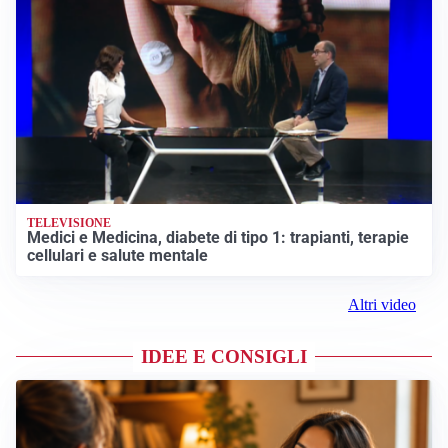
TELEVISIONE
Medici e Medicina, diabete di tipo 1: trapianti, terapie
cellulari e salute mentale
Altri video
IDEE E CONSIGLI