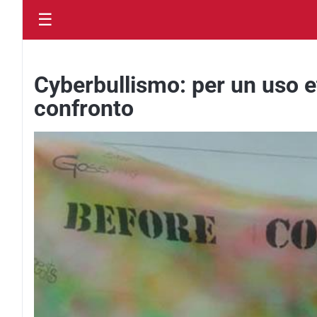
☰
Cyberbullismo: per un uso e
confronto