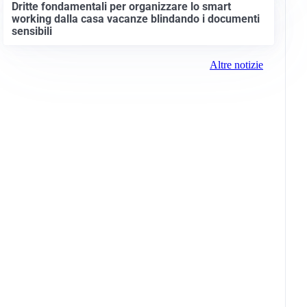
Dritte fondamentali per organizzare lo smart
working dalla casa vacanze blindando i documenti
sensibili
Altre notizie