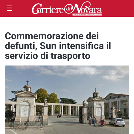
☰
Commemorazione dei
defunti, Sun intensifica il
servizio di trasporto