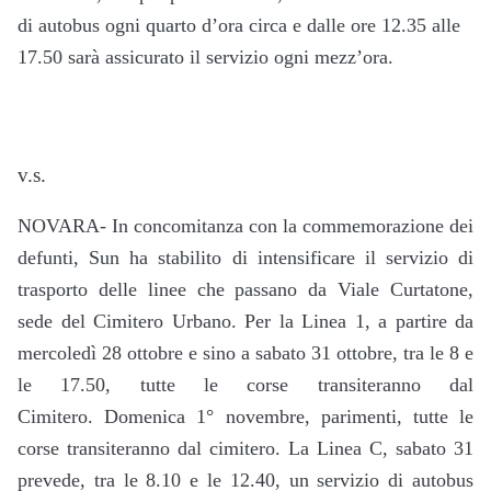
di autobus ogni quarto d’ora circa e dalle ore 12.35 alle
17.50 sarà assicurato il servizio ogni mezz’ora.
v.s.
NOVARA- In concomitanza con la commemorazione dei
defunti, Sun ha stabilito di intensificare il servizio di
trasporto delle linee che passano da Viale Curtatone,
sede del Cimitero Urbano. Per la Linea 1, a partire da
mercoledì 28 ottobre e sino a sabato 31 ottobre, tra le 8 e
le 17.50, tutte le corse transiteranno dal
Cimitero. Domenica 1° novembre, parimenti, tutte le
corse transiteranno dal cimitero. La Linea C, sabato 31
prevede, tra le 8.10 e le 12.40, un servizio di autobus