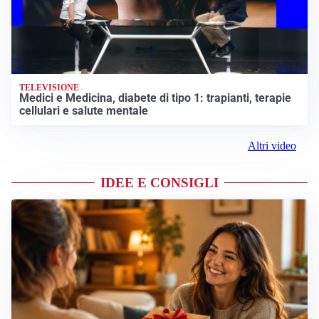
TELEVISIONE
Medici e Medicina, diabete di tipo 1: trapianti, terapie
cellulari e salute mentale
Altri video
IDEE E CONSIGLI