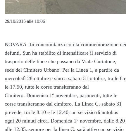
29/10/2015 alle 10:06
NOVARA- In concomitanza con la commemorazione dei
defunti, Sun ha stabilito di intensificare il servizio di
trasporto delle linee che passano da Viale Curtatone,
sede del Cimitero Urbano. Per la Linea 1, a partire da
mercoledì 28 ottobre e sino a sabato 31 ottobre, tra le 8 e
le 17.50, tutte le corse transiteranno dal
Cimitero. Domenica 1° novembre, parimenti, tutte le
corse transiteranno dal cimitero. La Linea C, sabato 31
prevede, tra le 8.10 e le 12.40, un servizio di autobus
ogni 20 minuti circa. Domenica 1° novembre, dalle 8.20
alle 12.35, sempre per la linea C, sarà attivo un servizio