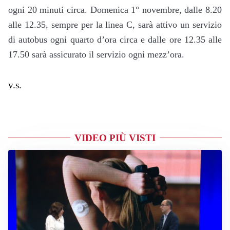
ogni 20 minuti circa. Domenica 1° novembre, dalle 8.20
alle 12.35, sempre per la linea C, sarà attivo un servizio
di autobus ogni quarto d’ora circa e dalle ore 12.35 alle
17.50 sarà assicurato il servizio ogni mezz’ora.
v.s.
VIDEO PIÙ VISTI