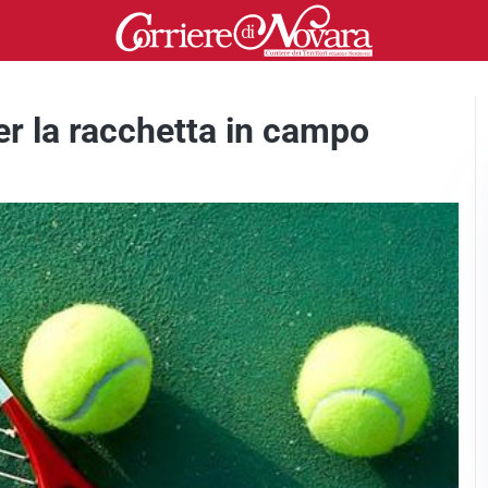
er la racchetta in campo