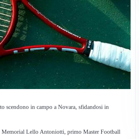
o scendono in campo a Novara, sfidandosi in
 Memorial Lello Antoniotti, primo Master Football