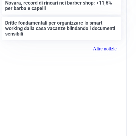
Novara, record di rincari nei barber shop: +11,6%
per barba e capelli
Dritte fondamentali per organizzare lo smart
working dalla casa vacanze blindando i documenti
sensibili
Altre notizie