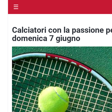
☰
Calciatori con la passione p
domenica 7 giugno