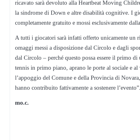
ricavato sarà devoluto alla Heartbeat Moving Childre
la sindrome di Down e altre disabilità cognitive. I gi
completamente gratuito e mossi esclusivamente dalla f
A tutti i giocatori sarà infatti offerto unicamente un r
omaggi messi a disposizione dal Circolo e dagli sp
dal Circolo – perché questo possa essere il primo di 
tennis in primo piano, aprano le porte al sociale e al
l’appoggio del Comune e della Provincia di Novara,
hanno contribuito fattivamente a sostenere l’evento”
mo.c.