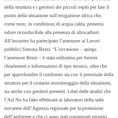
della struttura e i genitori dei piccoli ospiti per fare il
punto della situazione sull’erogazione idrica che,
come noto, in condizioni di acqua calda, presenta
odore riconducibile alla presenza di idrocarburi.
All’incontro ha partecipato l’assessore ai Lavori
pubblici Simona Bezzi. “L’occasione – spiega
l’assessore Bezzi – è stata utilissima per fornire
chiarimenti e informazioni di tipo tecnico, oltre che
per approfondire il confronto sia con il personale della
struttura per il costante monitoraggio della situazione,
sia anche con genitori presenti. I dati delle analisi che
l’Asl No ha fatto effettuare ai laboratori della sede
novarese dell’Agenzia regionale per la protezione
dell’ambiente e che ci sono stati consegnati proprio