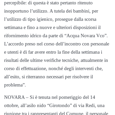
percepibile: di questa è stato pertanto ritenuto
inopportuno l’utilizzo. A tutela dei bambini, per
l’utilizzo di tipo igienico, prosegue dalla scorsa
settimana e fino a nuove e ulteriori disposizioni il
rifornimento idrico da parte di “Acqua Novara Vco”.
L’accordo preso nel corso dell’incontro con personale
e utenti è di far avere entro la fine della settimana i
risultati delle ultime verifiche tecniche, attualmente in
corso di effettuazione, nonché degli interventi che,
all’esito, si riterranno necessari per risolvere il
problema”.
NOVARA – Si è tenuta nel pomeriggio del 14
ottobre, all’asilo nido “Girotondo” di via Redi, una
riunione tra i rappresentanti del Comune, il personale