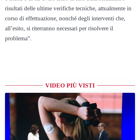
risultati delle ultime verifiche tecniche, attualmente in
corso di effettuazione, nonché degli interventi che,
all’esito, si riterranno necessari per risolvere il
problema”.
VIDEO PIÙ VISTI