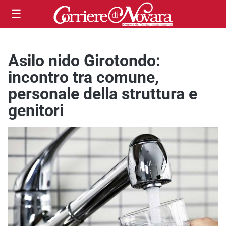
☰
Asilo nido Girotondo:
incontro tra comune,
personale della struttura e
genitori