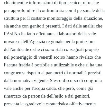
chiarimenti e informazioni di tipo tecnico, oltre che
per approfondire il confronto sia con il personale della
struttura per il costante monitoraggio della situazione,
sia anche con genitori presenti. I dati delle analisi che
l’Asl No ha fatto effettuare ai laboratori della sede
novarese dell’Agenzia regionale per la protezione
dell’ambiente e che ci sono stati consegnati proprio
nel pomeriggio di venerdì scorso hanno rivelato che
l’acqua fredda è potabile e utilizzabile e che si ha una
congruenza rispetto ai parametri di normalità previsti
dalla normativa vigente. Stesso discorso di congruità
vale anche per l’acqua calda, che però, come già
rimarcato da personale dell’asilo e dai genitori,
presenta la sgradevole caratteristica olfattivamente