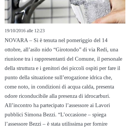
19/10/2016 alle 12:23
NOVARA – Si è tenuta nel pomeriggio del 14
ottobre, all’asilo nido “Girotondo” di via Redi, una
riunione tra i rappresentanti del Comune, il personale
della struttura e i genitori dei piccoli ospiti per fare il
punto della situazione sull’erogazione idrica che,
come noto, in condizioni di acqua calda, presenta
odore riconducibile alla presenza di idrocarburi.
All’incontro ha partecipato l’assessore ai Lavori
pubblici Simona Bezzi. “L’occasione – spiega
l’assessore Bezzi – è stata utilissima per fornire