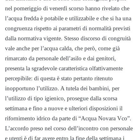
nel pomeriggio di venerdì scorso hanno rivelato che
l’acqua fredda è potabile e utilizzabile e che si ha una
congruenza rispetto ai parametri di normalità previsti
dalla normativa vigente. Stesso discorso di congruità
vale anche per l’acqua calda, che però, come già
rimarcato da personale dell’asilo e dai genitori,
presenta la sgradevole caratteristica olfattivamente
percepibile: di questa è stato pertanto ritenuto
inopportuno l’utilizzo. A tutela dei bambini, per
l’utilizzo di tipo igienico, prosegue dalla scorsa
settimana e fino a nuove e ulteriori disposizioni il
rifornimento idrico da parte di “Acqua Novara Vco”.
L’accordo preso nel corso dell’incontro con personale
e utenti è di far avere entro la fine della settimana i