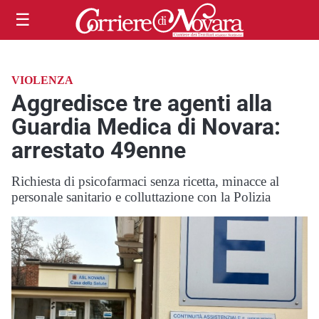
☰
VIOLENZA
Aggredisce tre agenti alla
Guardia Medica di Novara:
arrestato 49enne
Richiesta di psicofarmaci senza ricetta, minacce al
personale sanitario e colluttazione con la Polizia