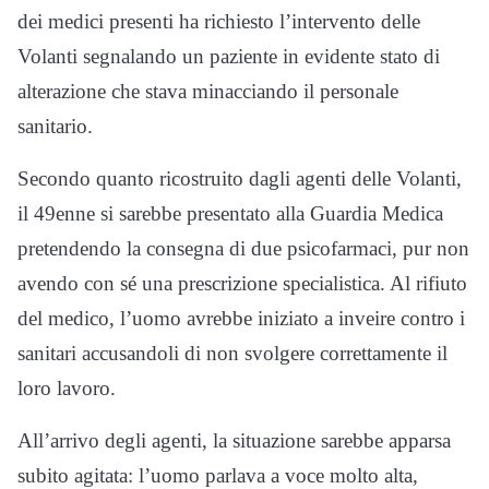
dei medici presenti ha richiesto l’intervento delle
Volanti segnalando un paziente in evidente stato di
alterazione che stava minacciando il personale
sanitario.
Secondo quanto ricostruito dagli agenti delle Volanti,
il 49enne si sarebbe presentato alla Guardia Medica
pretendendo la consegna di due psicofarmaci, pur non
avendo con sé una prescrizione specialistica. Al rifiuto
del medico, l’uomo avrebbe iniziato a inveire contro i
sanitari accusandoli di non svolgere correttamente il
loro lavoro.
All’arrivo degli agenti, la situazione sarebbe apparsa
subito agitata: l’uomo parlava a voce molto alta,