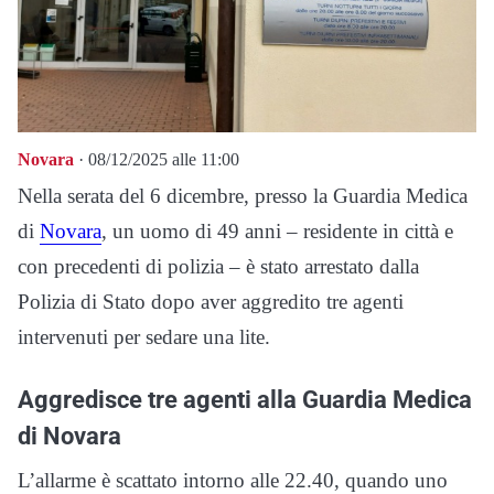
Novara
· 08/12/2025 alle 11:00
Nella serata del 6 dicembre, presso la Guardia Medica
di
Novara
, un uomo di 49 anni – residente in città e
con precedenti di polizia – è stato arrestato dalla
Polizia di Stato dopo aver aggredito tre agenti
intervenuti per sedare una lite.
Aggredisce tre agenti alla Guardia Medica
di Novara
L’allarme è scattato intorno alle 22.40, quando uno