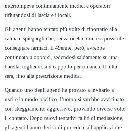
interrompeva continuamente medici e operatori
rifiutandosi di lasciare i locali.
Gli agenti hanno tentato più volte di riportarlo alla
calma e spiegargli che, senza ricetta, non era possibile
consegnare farmaci. Il 49enne, però, avrebbe
continuato a opporsi, sedendosi saldamente su una
barella, togliendosi il cappotto per rimanere lì tutta
sera, fino alla prescrizione medica.
Quando uno degli agenti ha provato a invitarlo a
uscire in modo pacifico, l’uomo si sarebbe avvicinato
con atteggiamento aggressivo, provando diverse volte
il contatto. Dopo nuovi tentativi falliti di mediazione,
gli agenti hanno deciso di procedere all’applicazione