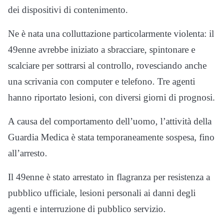
dei dispositivi di contenimento.
Ne è nata una colluttazione particolarmente violenta: il
49enne avrebbe iniziato a sbracciare, spintonare e
scalciare per sottrarsi al controllo, rovesciando anche
una scrivania con computer e telefono. Tre agenti
hanno riportato lesioni, con diversi giorni di prognosi.
A causa del comportamento dell’uomo, l’attività della
Guardia Medica è stata temporaneamente sospesa, fino
all’arresto.
Il 49enne è stato arrestato in flagranza per resistenza a
pubblico ufficiale, lesioni personali ai danni degli
agenti e interruzione di pubblico servizio.