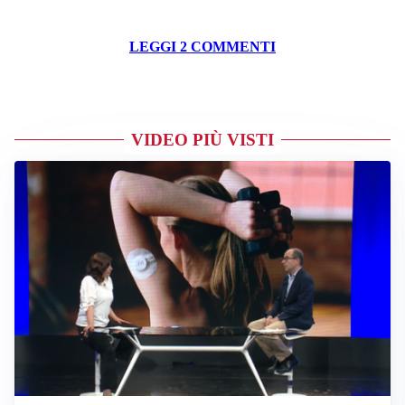
LEGGI 2 COMMENTI
VIDEO PIÙ VISTI