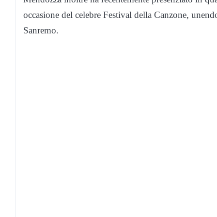
occasione del celebre Festival della Canzone, unendo
Sanremo.