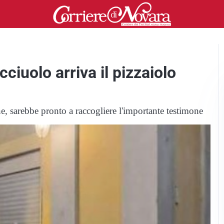
ciuolo arriva il pizzaiolo
 sarebbe pronto a raccogliere l'importante testimone