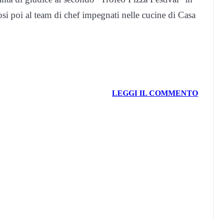
si poi al team di chef impegnati nelle cucine di Casa
LEGGI IL COMMENTO