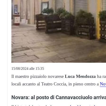
15/08/2024 alle 15:35
Il maestro pizzaiolo novarese
Luca Mendozza
ha ra
locali accanto al Teatro Coccia, in pieno centro a
No
Novara: al posto di Cannavacciuolo arriv