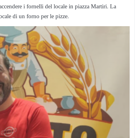
iaccendere i fornelli del locale in piazza Martiri. La
ocale di un forno per le pizze.