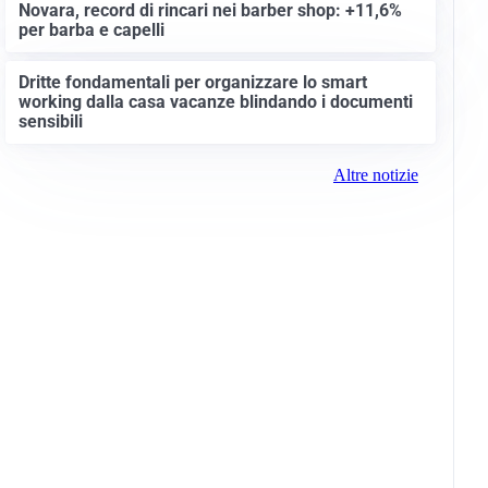
Novara, record di rincari nei barber shop: +11,6%
per barba e capelli
Dritte fondamentali per organizzare lo smart
working dalla casa vacanze blindando i documenti
sensibili
Altre notizie