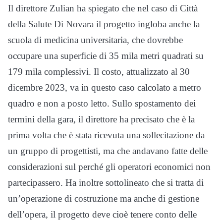
Il direttore Zulian ha spiegato che nel caso di Città
della Salute Di Novara il progetto ingloba anche la
scuola di medicina universitaria, che dovrebbe
occupare una superficie di 35 mila metri quadrati su
179 mila complessivi. Il costo, attualizzato al 30
dicembre 2023, va in questo caso calcolato a metro
quadro e non a posto letto. Sullo spostamento dei
termini della gara, il direttore ha precisato che è la
prima volta che è stata ricevuta una sollecitazione da
un gruppo di progettisti, ma che andavano fatte delle
considerazioni sul perché gli operatori economici non
partecipassero. Ha inoltre sottolineato che si tratta di
un’operazione di costruzione ma anche di gestione
dell’opera, il progetto deve cioè tenere conto delle