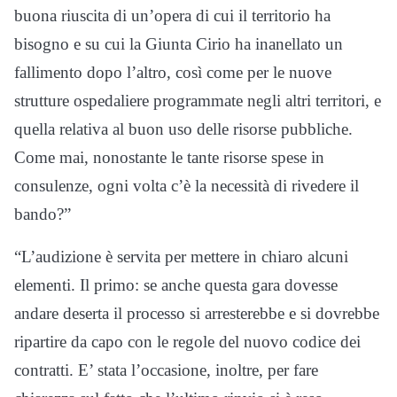
buona riuscita di un’opera di cui il territorio ha
bisogno e su cui la Giunta Cirio ha inanellato un
fallimento dopo l’altro, così come per le nuove
strutture ospedaliere programmate negli altri territori, e
quella relativa al buon uso delle risorse pubbliche.
Come mai, nonostante le tante risorse spese in
consulenze, ogni volta c’è la necessità di rivedere il
bando?”
“L’audizione è servita per mettere in chiaro alcuni
elementi. Il primo: se anche questa gara dovesse
andare deserta il processo si arresterebbe e si dovrebbe
ripartire da capo con le regole del nuovo codice dei
contratti. E’ stata l’occasione, inoltre, per fare