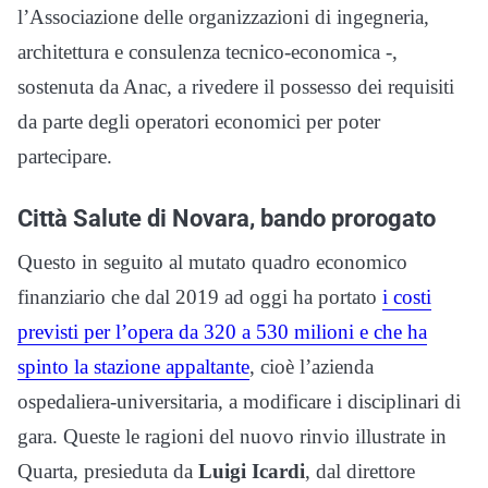
l’Associazione delle organizzazioni di ingegneria,
architettura e consulenza tecnico-economica -,
sostenuta da Anac, a rivedere il possesso dei requisiti
da parte degli operatori economici per poter
partecipare.
Città Salute di Novara, bando prorogato
Questo in seguito al mutato quadro economico
finanziario che dal 2019 ad oggi ha portato
i costi
previsti per l’opera da 320 a 530 milioni e che ha
spinto la stazione appaltante
, cioè l’azienda
ospedaliera-universitaria, a modificare i disciplinari di
gara. Queste le ragioni del nuovo rinvio illustrate in
Quarta, presieduta da
Luigi Icardi
, dal direttore