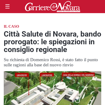
☰
IL CASO
Città Salute di Novara, bando
prorogato: le spiegazioni in
consiglio regionale
Su richiesta di Domenico Rossi, è stato fatto il punto
sulle ragioni alla base del nuovo rinvio