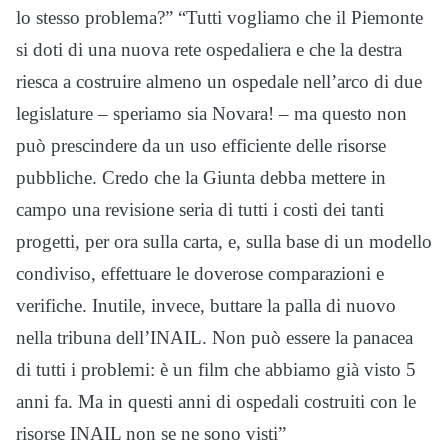
lo stesso problema?” “Tutti vogliamo che il Piemonte
si doti di una nuova rete ospedaliera e che la destra
riesca a costruire almeno un ospedale nell’arco di due
legislature – speriamo sia Novara! – ma questo non
può prescindere da un uso efficiente delle risorse
pubbliche. Credo che la Giunta debba mettere in
campo una revisione seria di tutti i costi dei tanti
progetti, per ora sulla carta, e, sulla base di un modello
condiviso, effettuare le doverose comparazioni e
verifiche. Inutile, invece, buttare la palla di nuovo
nella tribuna dell’INAIL. Non può essere la panacea
di tutti i problemi: è un film che abbiamo già visto 5
anni fa. Ma in questi anni di ospedali costruiti con le
risorse INAIL non se ne sono visti”