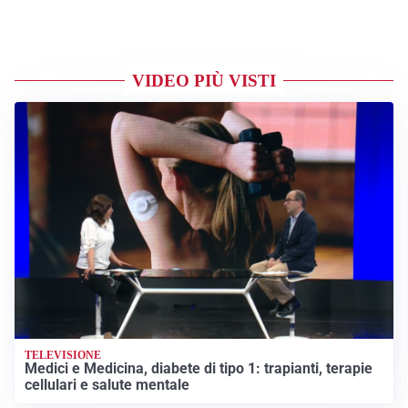
VIDEO PIÙ VISTI
TELEVISIONE
Medici e Medicina, diabete di tipo 1: trapianti, terapie
cellulari e salute mentale