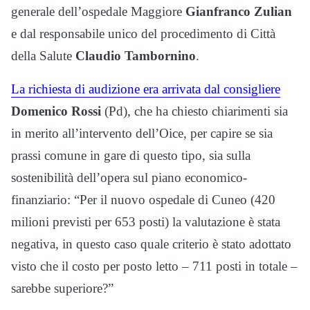
generale dell’ospedale Maggiore
Gianfranco Zulian
e dal responsabile unico del procedimento di Città
della Salute
Claudio Tambornino
.
La richiesta di audizione era arrivata dal consigliere
Domenico Rossi
(Pd), che ha chiesto chiarimenti sia
in merito all’intervento dell’Oice, per capire se sia
prassi comune in gare di questo tipo, sia sulla
sostenibilità dell’opera sul piano economico-
finanziario: “Per il nuovo ospedale di Cuneo (420
milioni previsti per 653 posti) la valutazione è stata
negativa, in questo caso quale criterio è stato adottato
visto che il costo per posto letto – 711 posti in totale –
sarebbe superiore?”