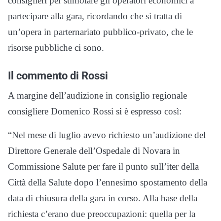
consiglieri per stimolare gli operatori economici a
partecipare alla gara, ricordando che si tratta di
un’opera in parternariato pubblico-privato, che le
risorse pubbliche ci sono.
Il commento di Rossi
A margine dell’audizione in consiglio regionale
consigliere Domenico Rossi si è espresso così:
“Nel mese di luglio avevo richiesto un’audizione del
Direttore Generale dell’Ospedale di Novara in
Commissione Salute per fare il punto sull’iter della
Città della Salute dopo l’ennesimo spostamento della
data di chiusura della gara in corso. Alla base della
richiesta c’erano due preoccupazioni: quella per la